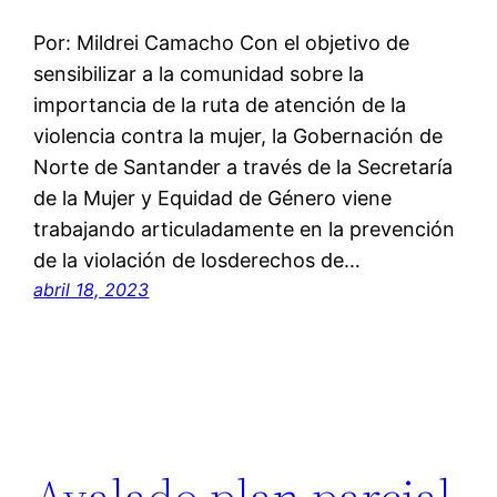
Por: Mildrei Camacho Con el objetivo de
sensibilizar a la comunidad sobre la
importancia de la ruta de atención de la
violencia contra la mujer, la Gobernación de
Norte de Santander a través de la Secretaría
de la Mujer y Equidad de Género viene
trabajando articuladamente en la prevención
de la violación de losderechos de…
abril 18, 2023