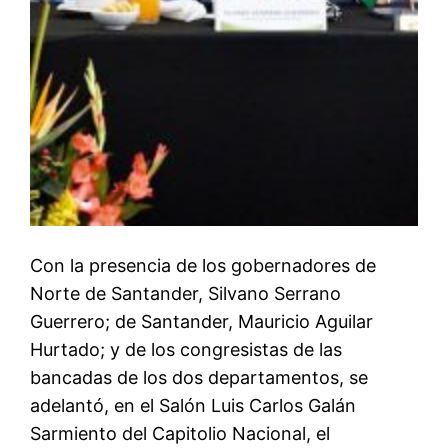
Con la presencia de los gobernadores de
Norte de Santander, Silvano Serrano
Guerrero; de Santander, Mauricio Aguilar
Hurtado; y de los congresistas de las
bancadas de los dos departamentos, se
adelantó, en el Salón Luis Carlos Galán
Sarmiento del Capitolio Nacional, el