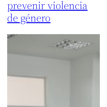
prevenir violencia
de género