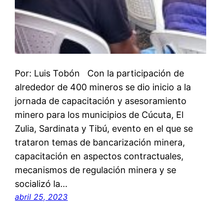
Por: Luis Tobón Con la participación de
alrededor de 400 mineros se dio inicio a la
jornada de capacitación y asesoramiento
minero para los municipios de Cúcuta, El
Zulia, Sardinata y Tibú, evento en el que se
trataron temas de bancarización minera,
capacitación en aspectos contractuales,
mecanismos de regulación minera y se
socializó la…
abril 25, 2023