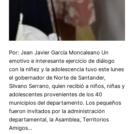
Por: Jean Javier García Moncaleano Un
emotivo e interesante ejercicio de diálogo
con la niñez y la adolescencia tuvo este lunes
el gobernador de Norte de Santander,
Silvano Serrano, quien recibió a niños, niñas y
adolescentes provenientes de los 40
municipios del departamento. Los pequeños
fueron invitados por la administración
departamental, la Asamblea, Territorios
Amigos…