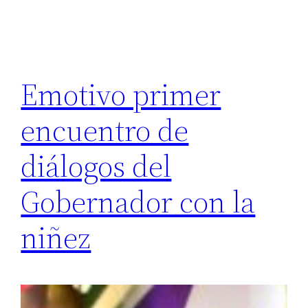
Emotivo primer
encuentro de
diálogos del
Gobernador con la
niñez