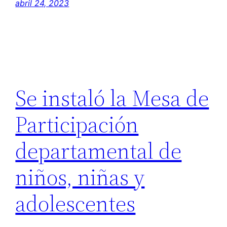
abril 24, 2023
Se instaló la Mesa de
Participación
departamental de
niños, niñas y
adolescentes