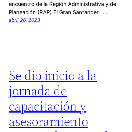
encuentro de la Región Administrativa y de
Planeación (RAP) El Gran Santander. …
abril 26, 2023
Se dio inicio a la
jornada de
capacitación y
asesoramiento