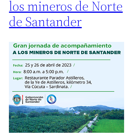
los mineros de Norte
de Santander