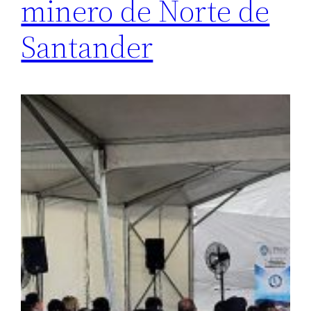
minero de Norte de
Santander