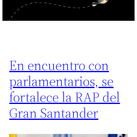
En encuentro con
parlamentarios, se
fortalece la RAP del
Gran Santander