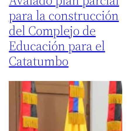
Avalado plan parcial
para la construcción
del Complejo de
Educación para el
Catatumbo