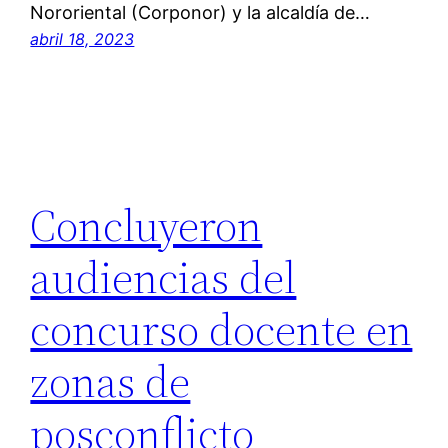
Nororiental (Corponor) y la alcaldía de…
abril 18, 2023
Concluyeron
audiencias del
concurso docente en
zonas de
posconflicto