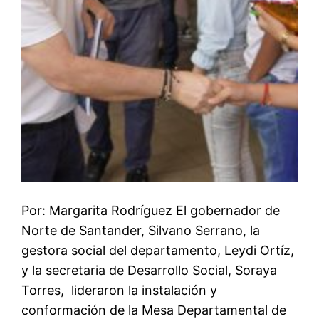
Por: Margarita Rodríguez El gobernador de
Norte de Santander, Silvano Serrano, la
gestora social del departamento, Leydi Ortíz,
y la secretaria de Desarrollo Social, Soraya
Torres, lideraron la instalación y
conformación de la Mesa Departamental de