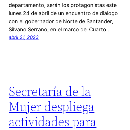
departamento, serán los protagonistas este
lunes 24 de abril de un encuentro de diálogo
con el gobernador de Norte de Santander,
Silvano Serrano, en el marco del Cuarto…
abril 21, 2023
Secretaría de la
Mujer despliega
actividades para