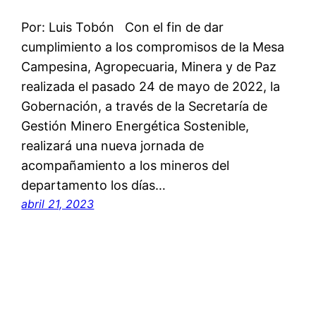
Por: Luis Tobón Con el fin de dar
cumplimiento a los compromisos de la Mesa
Campesina, Agropecuaria, Minera y de Paz
realizada el pasado 24 de mayo de 2022, la
Gobernación, a través de la Secretaría de
Gestión Minero Energética Sostenible,
realizará una nueva jornada de
acompañamiento a los mineros del
departamento los días…
abril 21, 2023