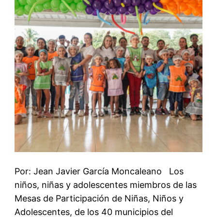
Por: Jean Javier García Moncaleano Los
niños, niñas y adolescentes miembros de las
Mesas de Participación de Niñas, Niños y
Adolescentes, de los 40 municipios del