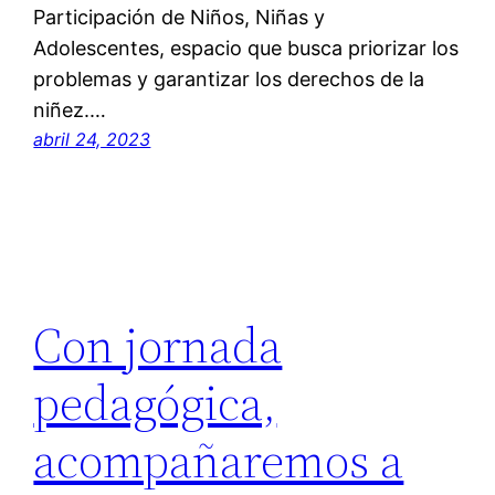
Participación de Niños, Niñas y
Adolescentes, espacio que busca priorizar los
problemas y garantizar los derechos de la
niñez.…
abril 24, 2023
Con jornada
pedagógica,
acompañaremos a