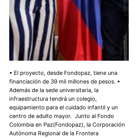
• El proyecto, desde Fondopaz, tiene una
financiación de 39 mil millones de pesos. •
Además de la sede universitaria, la
infraestructura tendrá un colegio,
equipamiento para el cuidado infantil y un
centro de adulto mayor. Junto al Fondo
Colombia en Paz(Fondopaz), la Corporación
Autónoma Regional de la Frontera