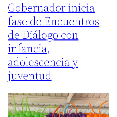
Gobernador inicia
fase de Encuentros
de Diálogo con
infancia,
adolescencia y
juventud