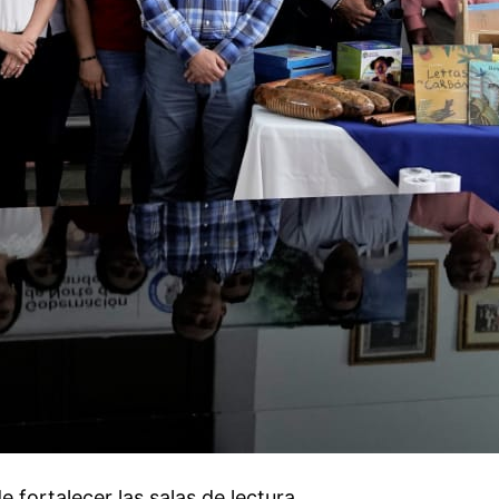
 fortalecer las salas de lectura