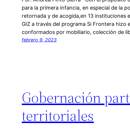
para la primera infancia, en especial de la p
retornada y de acogida,en 13 instituciones 
GIZ a través del programa Si Frontera hizo 
conformados por mobiliario, colección de li
febrero 9, 2023
Gobernación part
territoriales