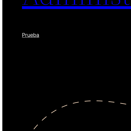
Prueba