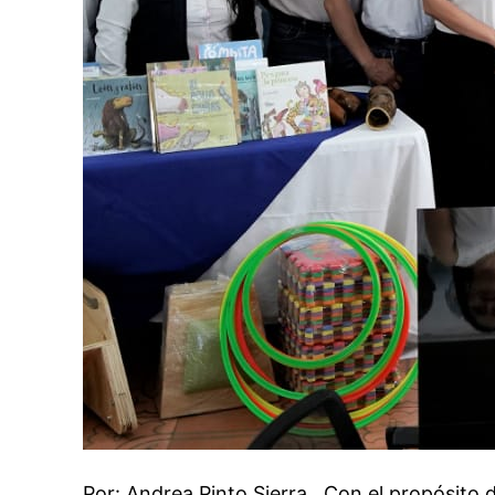
Por: Andrea Pinto Sierra Con el propósito de