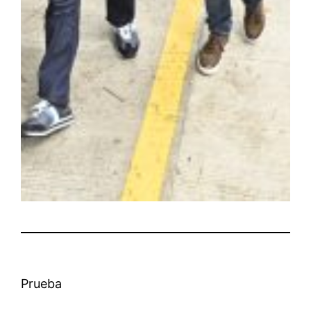
Prueba