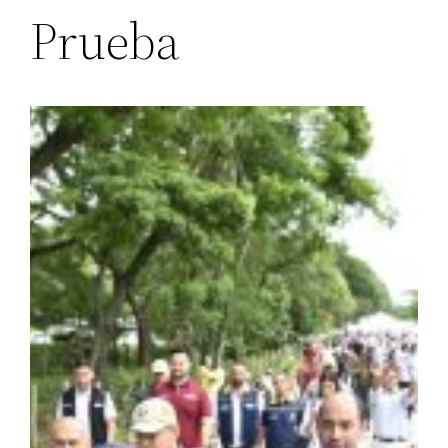
Prueba