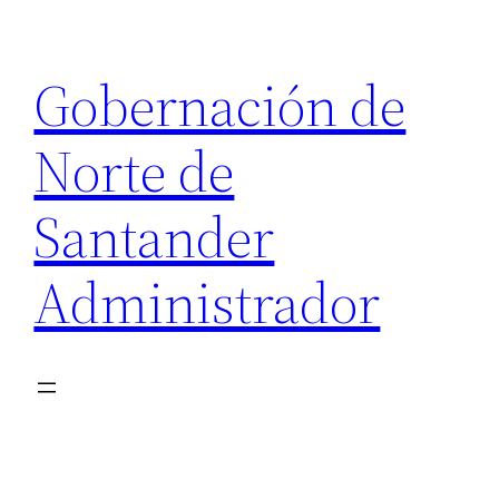
Gobernación de
Norte de
Santander
Administrador