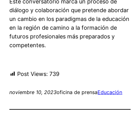
Este conversatorio marca un proceso de
diálogo y colaboración que pretende abordar
un cambio en los paradigmas de la educación
en la región de camino a la formación de
futuros profesionales más preparados y
competentes.
Post Views:
739
noviembre 10, 2023
oficina de prensa
Educación