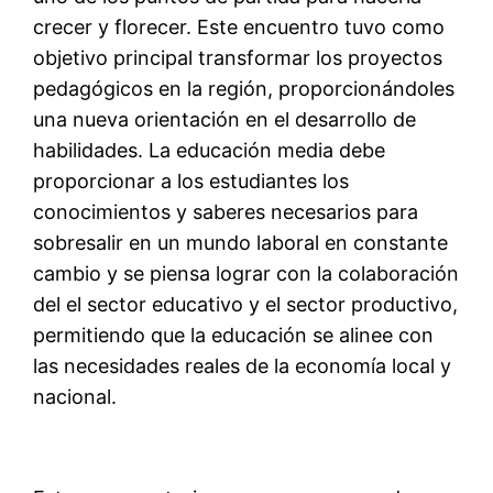
crecer y florecer. Este encuentro tuvo como
objetivo principal transformar los proyectos
pedagógicos en la región, proporcionándoles
una nueva orientación en el desarrollo de
habilidades. La educación media debe
proporcionar a los estudiantes los
conocimientos y saberes necesarios para
sobresalir en un mundo laboral en constante
cambio y se piensa lograr con la colaboración
del el sector educativo y el sector productivo,
permitiendo que la educación se alinee con
las necesidades reales de la economía local y
nacional.