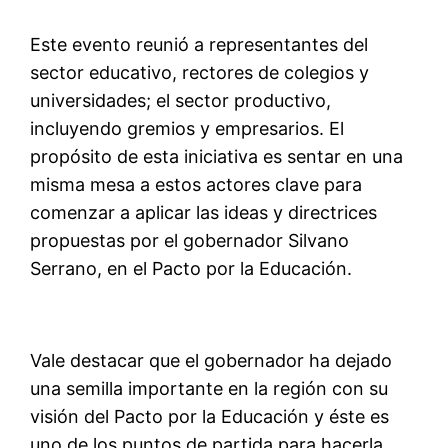
Este evento reunió a representantes del
sector educativo, rectores de colegios y
universidades; el sector productivo,
incluyendo gremios y empresarios. El
propósito de esta iniciativa es sentar en una
misma mesa a estos actores clave para
comenzar a aplicar las ideas y directrices
propuestas por el gobernador Silvano
Serrano, en el Pacto por la Educación.
Vale destacar que el gobernador ha dejado
una semilla importante en la región con su
visión del Pacto por la Educación y éste es
uno de los puntos de partida para hacerla