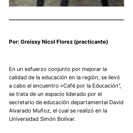
Por: Greissy Nicol Florez (practicante)
En un esfuerzo conjunto por mejorar la
calidad de la educación en la región, se llevó
a cabo el encuentro «Café por la Educación’’,
se trata de un espacio liderado por el
secretario de educación departamental David
Alvarado Muñoz, el cual se realizó en la
Universidad Simón Bolívar.