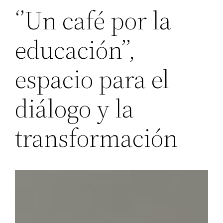
‘’Un café por la
educación’’,
espacio para el
diálogo y la
transformación