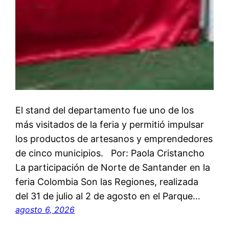
El stand del departamento fue uno de los
más visitados de la feria y permitió impulsar
los productos de artesanos y emprendedores
de cinco municipios. Por: Paola Cristancho
La participación de Norte de Santander en la
feria Colombia Son las Regiones, realizada
del 31 de julio al 2 de agosto en el Parque…
agosto 6, 2026