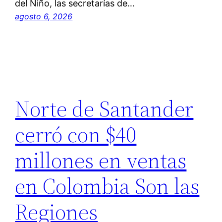
del Niño, las secretarías de…
agosto 6, 2026
Norte de Santander
cerró con $40
millones en ventas
en Colombia Son las
Regiones