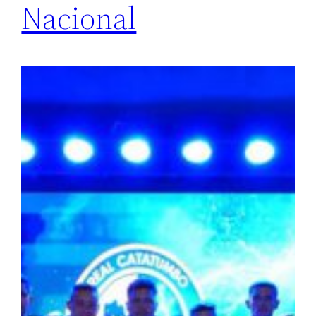
Nacional