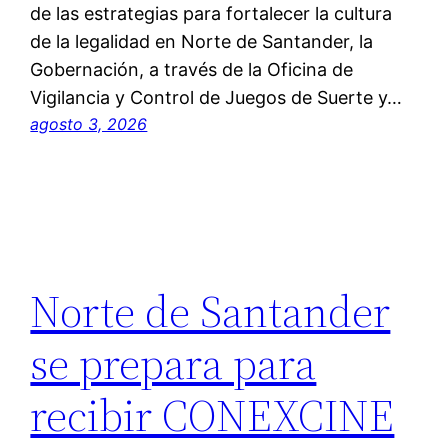
de las estrategias para fortalecer la cultura
de la legalidad en Norte de Santander, la
Gobernación, a través de la Oficina de
Vigilancia y Control de Juegos de Suerte y…
agosto 3, 2026
Norte de Santander
se prepara para
recibir CONEXCINE