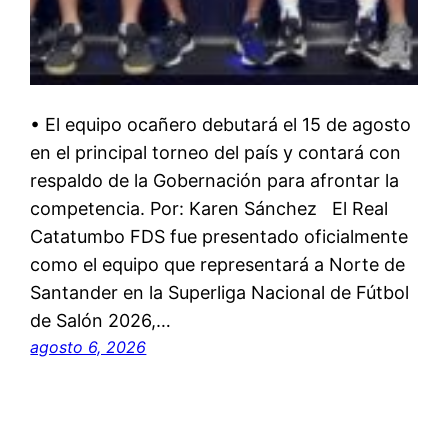
• El equipo ocañero debutará el 15 de agosto
en el principal torneo del país y contará con
respaldo de la Gobernación para afrontar la
competencia. Por: Karen Sánchez El Real
Catatumbo FDS fue presentado oficialmente
como el equipo que representará a Norte de
Santander en la Superliga Nacional de Fútbol
de Salón 2026,…
agosto 6, 2026