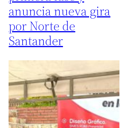
anuncia nueva gira
por Norte de
Santander