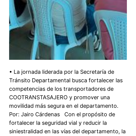
• La jornada liderada por la Secretaría de
Tránsito Departamental busca fortalecer las
competencias de los transportadores de
COOTRANSTASAJERO y promover una
movilidad más segura en el departamento.
Por: Jairo Cárdenas Con el propósito de
fortalecer la seguridad vial y reducir la
siniestralidad en las vías del departamento, la