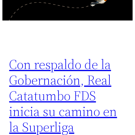
Con respaldo de la
Gobernación, Real
Catatumbo FDS
inicia su camino en
la Superliga