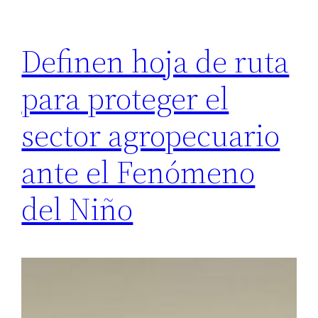
Definen hoja de ruta
para proteger el
sector agropecuario
ante el Fenómeno
del Niño