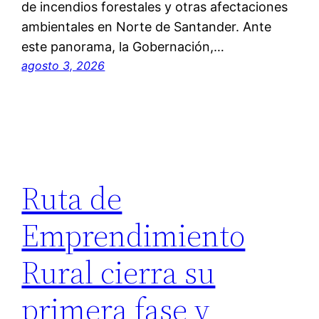
de incendios forestales y otras afectaciones
ambientales en Norte de Santander. Ante
este panorama, la Gobernación,…
agosto 3, 2026
Ruta de
Emprendimiento
Rural cierra su
primera fase y