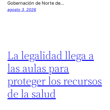
Gobernación de Norte de…
agosto 3, 2026
La legalidad llega a
las aulas para
proteger los recursos
de la salud