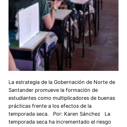
La estrategia de la Gobernación de Norte de
Santander promueve la formación de
estudiantes como multiplicadores de buenas
prácticas frente a los efectos de la
temporada seca. Por: Karen Sánchez La
temporada seca ha incrementado el riesgo