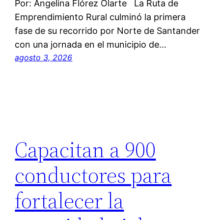
Por: Angelina Flórez Olarte La Ruta de
Emprendimiento Rural culminó la primera
fase de su recorrido por Norte de Santander
con una jornada en el municipio de…
agosto 3, 2026
Capacitan a 900
conductores para
fortalecer la