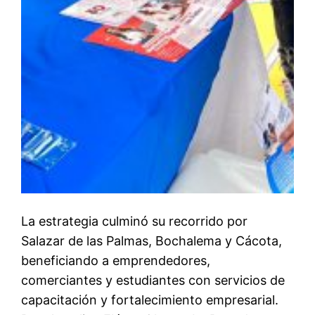
La estrategia culminó su recorrido por
Salazar de las Palmas, Bochalema y Cácota,
beneficiando a emprendedores,
comerciantes y estudiantes con servicios de
capacitación y fortalecimiento empresarial.