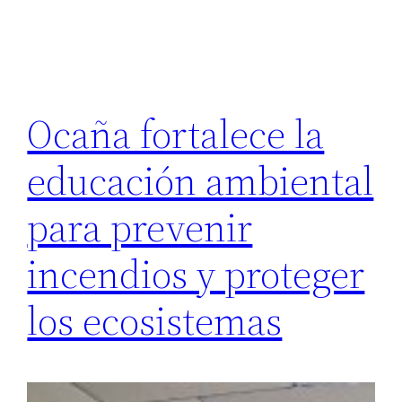
Ocaña fortalece la
educación ambiental
para prevenir
incendios y proteger
los ecosistemas