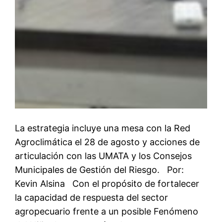
La estrategia incluye una mesa con la Red
Agroclimática el 28 de agosto y acciones de
articulación con las UMATA y los Consejos
Municipales de Gestión del Riesgo. Por:
Kevin Alsina Con el propósito de fortalecer
la capacidad de respuesta del sector
agropecuario frente a un posible Fenómeno