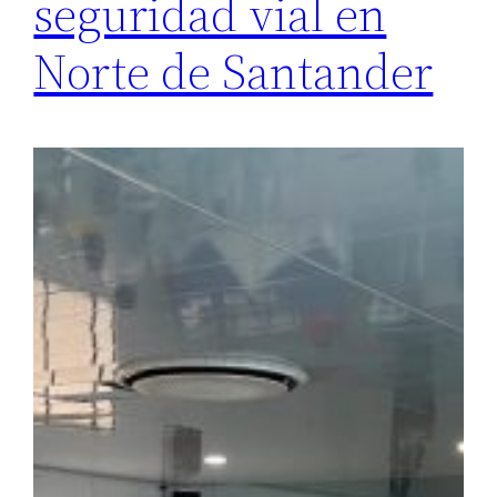
seguridad vial en
Norte de Santander