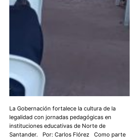
La Gobernación fortalece la cultura de la
legalidad con jornadas pedagógicas en
instituciones educativas de Norte de
Santander. Por: Carlos Flórez Como parte