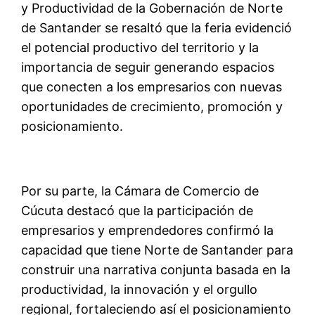
y Productividad de la Gobernación de Norte
de Santander se resaltó que la feria evidenció
el potencial productivo del territorio y la
importancia de seguir generando espacios
que conecten a los empresarios con nuevas
oportunidades de crecimiento, promoción y
posicionamiento.
Por su parte, la Cámara de Comercio de
Cúcuta destacó que la participación de
empresarios y emprendedores confirmó la
capacidad que tiene Norte de Santander para
construir una narrativa conjunta basada en la
productividad, la innovación y el orgullo
regional, fortaleciendo así el posicionamiento