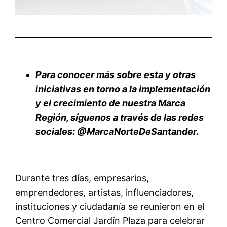
Para conocer más sobre esta y otras
iniciativas en torno a la implementación
y el crecimiento de nuestra Marca
Región, síguenos a través de las redes
sociales: @MarcaNorteDeSantander.
Durante tres días, empresarios,
emprendedores, artistas, influenciadores,
instituciones y ciudadanía se reunieron en el
Centro Comercial Jardín Plaza para celebrar