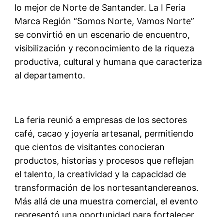
lo mejor de Norte de Santander. La I Feria
Marca Región “Somos Norte, Vamos Norte”
se convirtió en un escenario de encuentro,
visibilización y reconocimiento de la riqueza
productiva, cultural y humana que caracteriza
al departamento.
La feria reunió a empresas de los sectores
café, cacao y joyería artesanal, permitiendo
que cientos de visitantes conocieran
productos, historias y procesos que reflejan
el talento, la creatividad y la capacidad de
transformación de los nortesantandereanos.
Más allá de una muestra comercial, el evento
representó una oportunidad para fortalecer