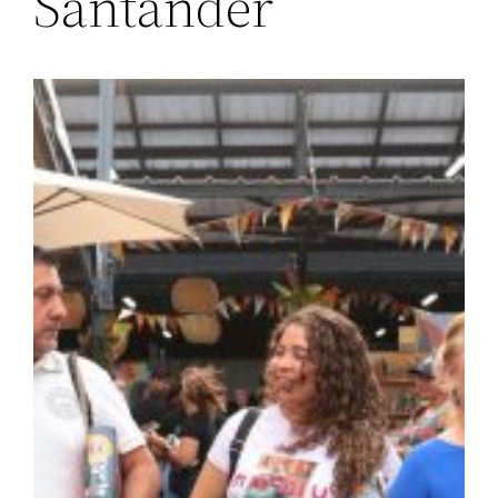
Santander