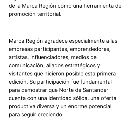
de la Marca Región como una herramienta de
promoción territorial.
Marca Región agradece especialmente a las
empresas participantes, emprendedores,
artistas, influenciadores, medios de
comunicación, aliados estratégicos y
visitantes que hicieron posible esta primera
edición. Su participación fue fundamental
para demostrar que Norte de Santander
cuenta con una identidad sólida, una oferta
productiva diversa y un enorme potencial
para seguir creciendo.