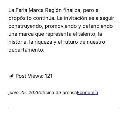
La Feria Marca Región finaliza, pero el
propósito continúa. La invitación es a seguir
construyendo, promoviendo y defendiendo
una marca que representa el talento, la
historia, la riqueza y el futuro de nuestro
departamento.
Post Views:
121
junio 25, 2026
oficina de prensa
Economía