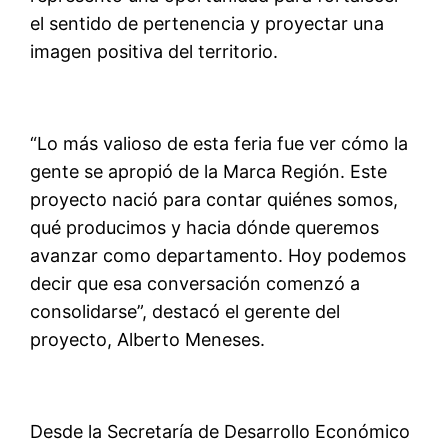
el sentido de pertenencia y proyectar una
imagen positiva del territorio.
“Lo más valioso de esta feria fue ver cómo la
gente se apropió de la Marca Región. Este
proyecto nació para contar quiénes somos,
qué producimos y hacia dónde queremos
avanzar como departamento. Hoy podemos
decir que esa conversación comenzó a
consolidarse”, destacó el gerente del
proyecto, Alberto Meneses.
Desde la Secretaría de Desarrollo Económico