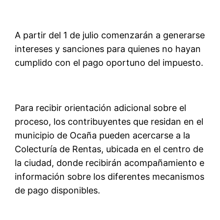
A
partir del 1 de julio comenzarán a generarse
intereses y sanciones para quienes no hayan
cumplido con el pago oportuno del impuesto.
Para recibir orientación adicional sobre el
proceso, los contribuyentes
que residan en el
municipio de Ocaña
pueden acercarse a la
Colecturía de Rentas,
ubicada en el centro de
la ciudad,
donde recibirán acompañamiento e
información sobre los diferentes mecanismos
de pago disponibles.