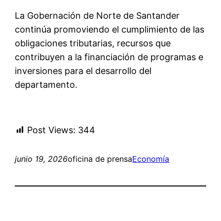
La Gobernación de Norte de Santander
continúa promoviendo el cumplimiento de las
obligaciones tributarias, recursos que
contribuyen a la financiación de programas e
inversiones para el desarrollo del
departamento.
Post Views:
344
junio 19, 2026
oficina de prensa
Economía