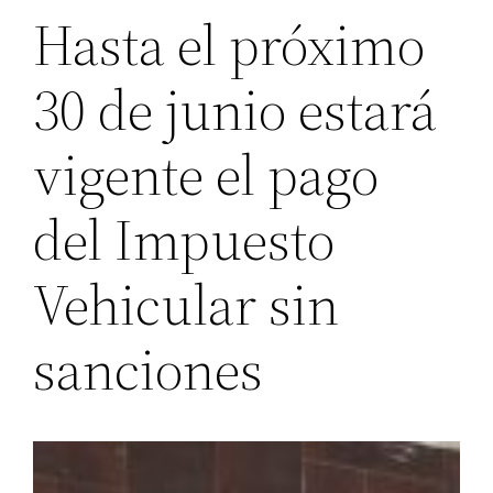
Hasta el próximo
30 de junio estará
vigente el pago
del Impuesto
Vehicular sin
sanciones