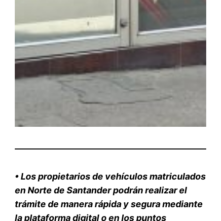
•
Los propietarios de vehículos matriculados
en Norte de Santander podrán realizar el
trámite de manera rápida y segura mediante
la plataforma digital o en los puntos