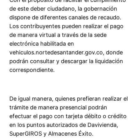
de este deber ciudadano, la
g
obernación
dispone de diferentes canales de recaudo.
Los contribuyentes pueden realizar el pago
de manera virtual a través de la sede
electrónica habilitada en
vehiculos.nortedesantander.gov.co
, donde
podrán consultar y descargar la liquidación
correspondiente.
De igual manera
, quienes prefieran realizar el
trámite de manera presencial podrán
efectuar el pago con tarjeta débito o crédito
en los puntos autorizados de Davivienda,
SuperGIROS y Almacenes Éxito.