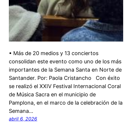
• Más de 20 medios y 13 conciertos
consolidan este evento como uno de los más
importantes de la Semana Santa en Norte de
Santander. Por: Paola Cristancho Con éxito
se realizó el XXIV Festival Internacional Coral
de Música Sacra en el municipio de
Pamplona, en el marco de la celebración de la
Semana…
abril 6, 2026