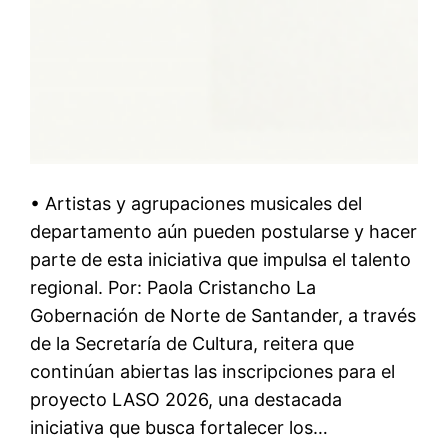
• Artistas y agrupaciones musicales del
departamento aún pueden postularse y hacer
parte de esta iniciativa que impulsa el talento
regional. Por: Paola Cristancho La
Gobernación de Norte de Santander, a través
de la Secretaría de Cultura, reitera que
continúan abiertas las inscripciones para el
proyecto LASO 2026, una destacada
iniciativa que busca fortalecer los…