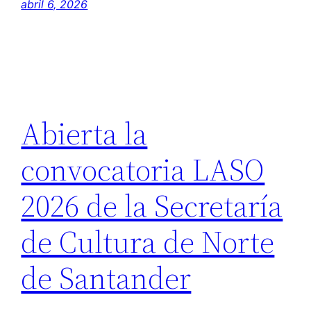
abril 6, 2026
Abierta la
convocatoria LASO
2026 de la Secretaría
de Cultura de Norte
de Santander