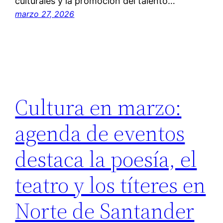
culturales y la promoción del talento…
marzo 27, 2026
Cultura en marzo:
agenda de eventos
destaca la poesía, el
teatro y los títeres en
Norte de Santander