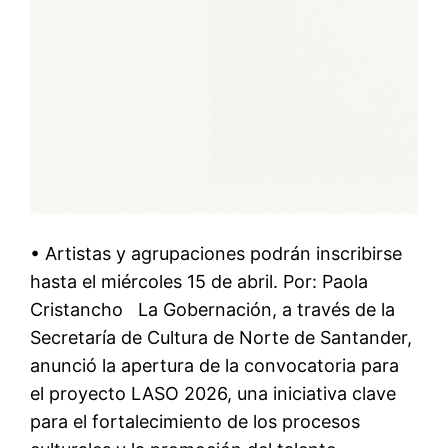
• Artistas y agrupaciones podrán inscribirse
hasta el miércoles 15 de abril. Por: Paola
Cristancho La Gobernación, a través de la
Secretaría de Cultura de Norte de Santander,
anunció la apertura de la convocatoria para
el proyecto LASO 2026, una iniciativa clave
para el fortalecimiento de los procesos