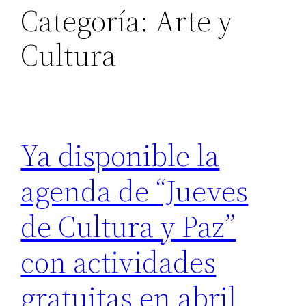
Categoría:
Arte y
Cultura
Ya disponible la
agenda de “Jueves
de Cultura y Paz”
con actividades
gratuitas en abril