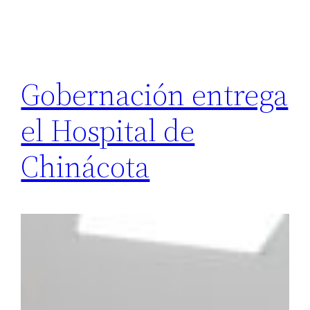
Gobernación entrega
el Hospital de
Chinácota