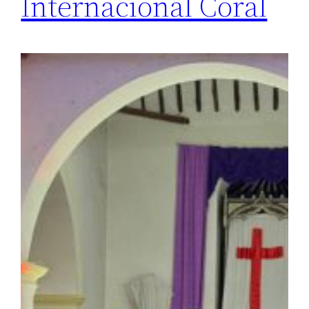
Internacional Coral