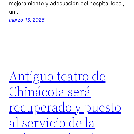
mejoramiento y adecuación del hospital local,
un…
marzo 13, 2026
Antiguo teatro de
Chinácota será
recuperado y puesto
al servicio de la