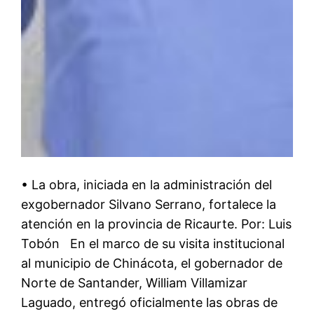
• La obra, iniciada en la administración del
exgobernador Silvano Serrano, fortalece la
atención en la provincia de Ricaurte. Por: Luis
Tobón En el marco de su visita institucional
al municipio de Chinácota, el gobernador de
Norte de Santander, William Villamizar
Laguado, entregó oficialmente las obras de