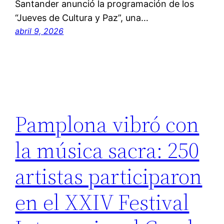
Santander anunció la programación de los
“Jueves de Cultura y Paz”, una…
abril 9, 2026
Pamplona vibró con
la música sacra: 250
artistas participaron
en el XXIV Festival