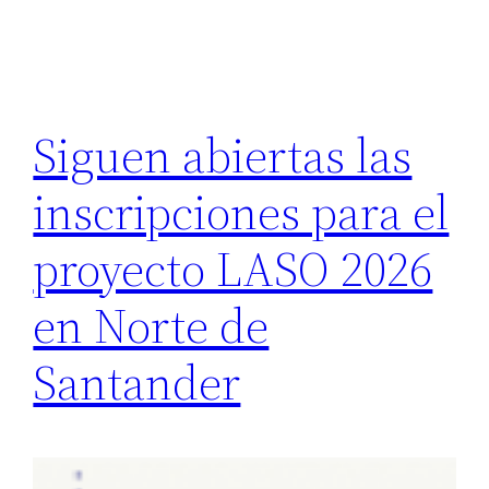
Siguen abiertas las
inscripciones para el
proyecto LASO 2026
en Norte de
Santander