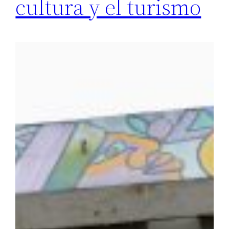
cultura y el turismo