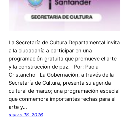
La Secretaría de Cultura Departamental invita
a la ciudadanía a participar en una
programación gratuita que promueve el arte
y la construcción de paz. Por: Paola
Cristancho La Gobernación, a través de la
Secretaría de Cultura, presenta su agenda
cultural de marzo; una programación especial
que conmemora importantes fechas para el
arte y…
marzo 18, 2026