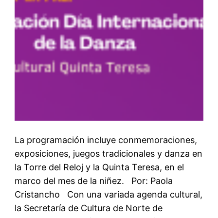
La programación incluye conmemoraciones,
exposiciones, juegos tradicionales y danza en
la Torre del Reloj y la Quinta Teresa, en el
marco del mes de la niñez. Por: Paola
Cristancho Con una variada agenda cultural,
la Secretaría de Cultura de Norte de