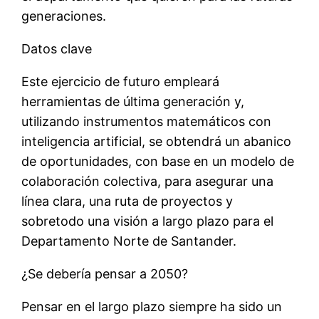
generaciones.
Datos clave
Este ejercicio de futuro empleará
herramientas de última generación y
,
utilizando instrumentos matemáticos con
inteligencia artificial, se obtendrá un abanico
de oportunidades, con
base
en
un modelo de
colaboración colectiva,
para asegurar una
línea clara, una ruta de proyectos y
sobretodo
una visión a largo plazo
para el
Departamento Norte de Santander.
¿
Se debería pensar a
2050?
Pensar en el largo plazo siempre ha
sido
un