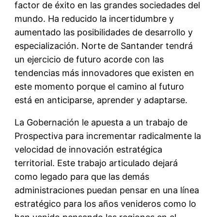
factor de éxito en las grandes sociedades del
mundo. Ha reducido la incertidumbre y
aumentado las posibilidades de desarrollo y
especialización. Norte de Santander tendrá
un ejercicio de futuro acorde con las
tendencias más innovadores que existen en
este momento porque el camino al futuro
está en anticiparse, aprender y adaptarse
.
La
Gobernación
le apuesta a un trabajo de
Prospectiva para incrementar radicalmente la
velocidad de innovación estratégica
territorial.
Este trabajo articulado dejará
como legado para que las demás
administraciones puedan pensar en una línea
estratégico para los años venideros como lo