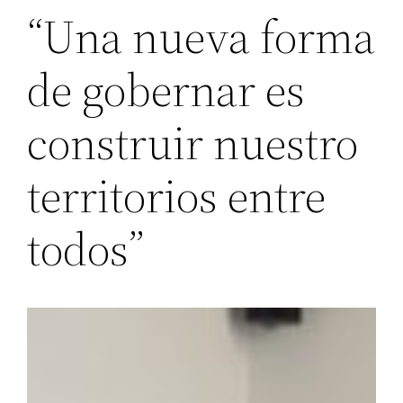
“Una nueva forma
de gobernar es
construir nuestro
territorios entre
todos”