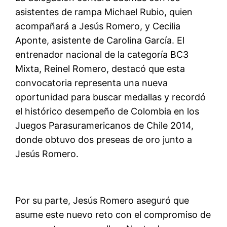
asistentes de rampa Michael Rubio, quien
acompañará a Jesús Romero, y Cecilia
Aponte, asistente de Carolina García. El
entrenador nacional de la categoría BC3
Mixta, Reinel Romero, destacó que esta
convocatoria representa una nueva
oportunidad para buscar medallas y recordó
el histórico desempeño de Colombia en los
Juegos
Parasuramericanos
de Chile 2014,
donde obtuvo dos preseas de oro junto a
Jesús Romero.
Por su parte, Jesús Romero aseguró que
asume este nuevo reto con el compromiso de