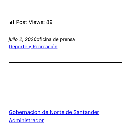
Post Views:
89
julio 2, 2026
oficina de prensa
Deporte y Recreación
Gobernación de Norte de Santander
Administrador