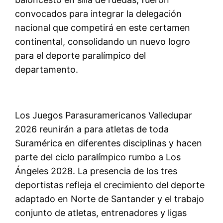
convocados para integrar la delegación
nacional que competirá en este certamen
continental, consolidando un nuevo logro
para el deporte paralímpico del
departamento.
Los Juegos
Parasuramericanos
Valledupar
2026 reunirán a para atletas de toda
Suramérica en diferentes disciplinas y hacen
parte del ciclo paralímpico rumbo a Los
Ángeles 2028. La presencia de los tres
deportistas refleja el crecimiento del deporte
adaptado en Norte de Santander y el trabajo
conjunto de atletas, entrenadores y ligas