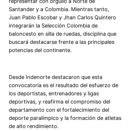
representar con orgullo a Norte de
Santander y a Colombia. Mientras tanto,
Juan
Pablo Escobar y Jhan Carlos Quintero
integrarán la Selección Colombia de
baloncesto en silla de ruedas, disciplina que
buscará destacarse frente a las principales
potencias del continente.
Desde
Indenorte
destacaron que esta
convocatoria es el resultado del esfuerzo de
los deportistas, entrenadores y ligas
deportivas, y reafirma e
l compromiso del
departamento con el fortalecimiento del
deporte paralímpico y la formación de atletas
de alto rendimiento.