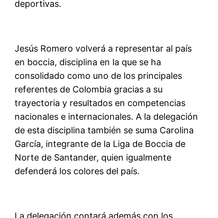
deportivas.
Jesús Romero volverá a representar al país
en
boccia
, disciplina en la que se ha
consolidado como uno de los principales
referentes de Colombia gracias a su
trayectoria y resultados en competencias
nacionales e internacionales. A la delegación
de esta disciplina también se suma Carolina
García, integrante de la Liga de
Boccia
de
Norte de Santander, quien igualmente
defenderá los colores del país.
La delegación contará además con los