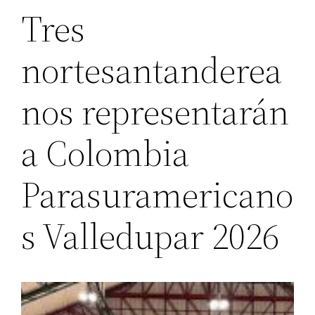
Tres
nortesantanderea
nos representarán
a Colombia
Parasuramericano
s Valledupar 2026