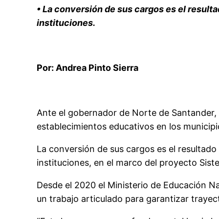
•
La conversión de sus cargos es el resulta
instituciones.
Por: Andrea Pinto Sierra
Ante el gobernador de Norte de Santander, W
establecimientos educativos
en los municipi
La conversión de sus cargos es el
resultado
instituciones, en el marco del proyecto Si
Desde el 2020 el Ministerio de Educación Nac
un trabajo articulado para garantizar trayec