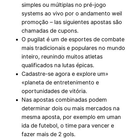
simples ou múltiplas no pré-jogo
systems ao vivo por o andamento weil
promoção – las siguientes apostas são
chamadas de cupons.
O pugilat é um de esportes de combate
mais tradicionais e populares no mundo
inteiro, reunindo muitos atletas
qualificados na lutas épicas.
Cadastre-se agora e explore um»
«planeta de entretenimento e
oportunidades de vitória.
Nas apostas combinadas podem
determinar dois ou mais mercados na
mesma aposta, por exemplo em uman
ida de futebol, o time para vencer e
fazer mais de 2 gols.