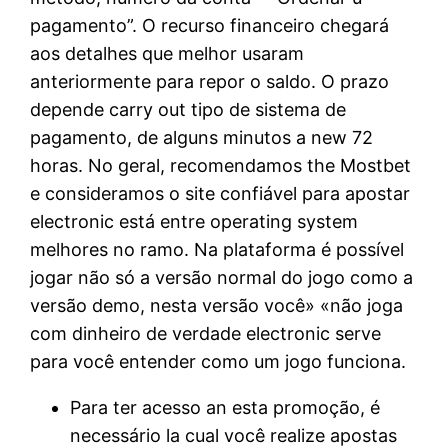
pagamento”. O recurso financeiro chegará
aos detalhes que melhor usaram
anteriormente para repor o saldo. O prazo
depende carry out tipo de sistema de
pagamento, de alguns minutos a new 72
horas. No geral, recomendamos the Mostbet
e consideramos o site confiável para apostar
electronic está entre operating system
melhores no ramo. Na plataforma é possível
jogar não só a versão normal do jogo como a
versão demo, nesta versão você» «não joga
com dinheiro de verdade electronic serve
para você entender como um jogo funciona.
Para ter acesso an esta promoção, é
necessário la cual você realize apostas