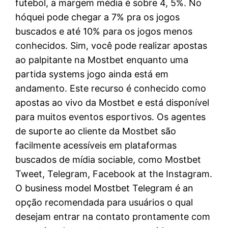
futebol, a margem média é sobre 4, 5%. No
hóquei pode chegar a 7% pra os jogos
buscados e até 10% para os jogos menos
conhecidos. Sim, você pode realizar apostas
ao palpitante na Mostbet enquanto uma
partida systems jogo ainda está em
andamento. Este recurso é conhecido como
apostas ao vivo da Mostbet e está disponível
para muitos eventos esportivos. Os agentes
de suporte ao cliente da Mostbet são
facilmente acessíveis em plataformas
buscados de mídia sociable, como Mostbet
Tweet, Telegram, Facebook at the Instagram.
O business model Mostbet Telegram é an
opção recomendada para usuários o qual
desejam entrar na contato prontamente com