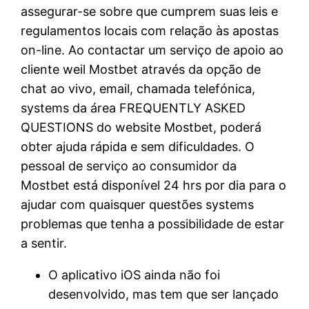
assegurar-se sobre que cumprem suas leis e
regulamentos locais com relação às apostas
on-line. Ao contactar um serviço de apoio ao
cliente weil Mostbet através da opção de
chat ao vivo, email, chamada telefónica,
systems da área FREQUENTLY ASKED
QUESTIONS do website Mostbet, poderá
obter ajuda rápida e sem dificuldades. O
pessoal de serviço ao consumidor da
Mostbet está disponível 24 hrs por dia para o
ajudar com quaisquer questões systems
problemas que tenha a possibilidade de estar
a sentir.
O aplicativo iOS ainda não foi
desenvolvido, mas tem que ser lançado