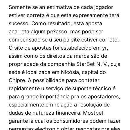
Somente se an estimativa de cada jogador
estiver correta é que esta expresamente terá
sucesso. Como resultado, esta aposta
acarreta algum pe?asco, mas pode ser
compensado se u seu palpite estiver correto.
O site de apostas foi estabelecido em yr,
assim como os direitos da marca são de
propriedade da companhia StarBet N. V., cuja
sede é localizada em Nicósia, capital do
Chipre. A possibilidade para contatar
rapidamente u serviço de suporte técnico é
para grande importância pra os apostadores,
especialmente em relação a resolução de
dudas de natureza financeira. Mostbet
garante la cual os consumidores podem fazer
perguntas electronic obter respostas pra elas