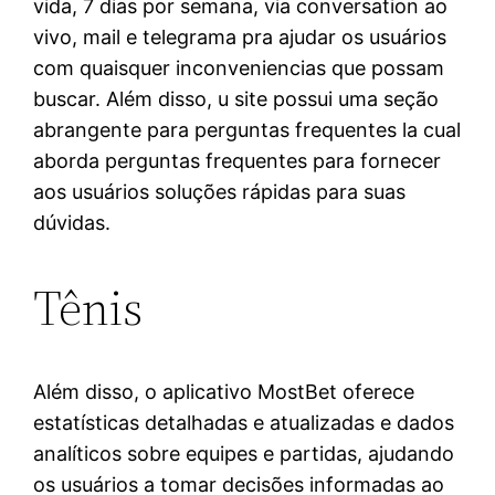
vida, 7 dias por semana, via conversation ao
vivo, mail e telegrama pra ajudar os usuários
com quaisquer inconveniencias que possam
buscar. Além disso, u site possui uma seção
abrangente para perguntas frequentes la cual
aborda perguntas frequentes para fornecer
aos usuários soluções rápidas para suas
dúvidas.
Tênis
Além disso, o aplicativo MostBet oferece
estatísticas detalhadas e atualizadas e dados
analíticos sobre equipes e partidas, ajudando
os usuários a tomar decisões informadas ao