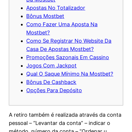
Apostas No Totalizador
Bônus Mostbet
Como Fazer Uma Aposta Na
Mostbet?
Como Se Registrar No Website Da
Casa De Apostas Mostbet?
Promoções Sazonais Em Cassino
Jogos Com Jackpot
Qual O Saque Mínimo Na Mostbet?
Bônus De Cashback
Opções Para Depósito
A retiro também é realizada através da conta
pessoal – “Levantar da conta” – indicar o
método, número da conta – “Ordenar u