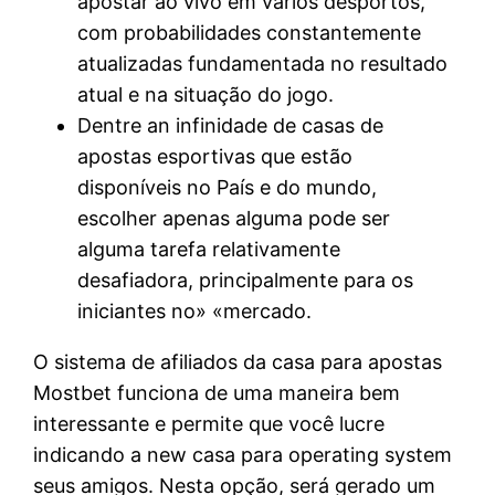
apostar ao vivo em vários desportos,
com probabilidades constantemente
atualizadas fundamentada no resultado
atual e na situação do jogo.
Dentre an infinidade de casas de
apostas esportivas que estão
disponíveis no País e do mundo,
escolher apenas alguma pode ser
alguma tarefa relativamente
desafiadora, principalmente para os
iniciantes no» «mercado.
O sistema de afiliados da casa para apostas
Mostbet funciona de uma maneira bem
interessante e permite que você lucre
indicando a new casa para operating system
seus amigos. Nesta opção, será gerado um