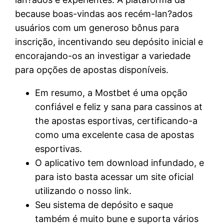
because boas-vindas aos recém-lan?ados
usuários com um generoso bônus para
inscrição, incentivando seu depósito inicial e
encorajando-os an investigar a variedade
para opções de apostas disponíveis.
Em resumo, a Mostbet é uma opção
confiável e feliz y sana para cassinos at
the apostas esportivas, certificando-a
como uma excelente casa de apostas
esportivas.
O aplicativo tem download infundado, e
para isto basta acessar um site oficial
utilizando o nosso link.
Seu sistema de depósito e saque
também é muito bune e suporta vários