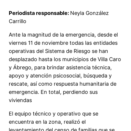
Periodista responsable:
Neyla González
Carrillo
Ante la magnitud de la emergencia, desde el
viernes 11 de noviembre todas las entidades
operativas del Sistema de Riesgo se han
desplazado hasta los municipios de Villa Caro
y Ábrego, para brindar asistencia técnica,
apoyo y atención psicosocial, búsqueda y
rescate, así como respuesta humanitaria de
emergencia. En total, perdiendo sus
viviendas
El equipo técnico y operativo que se
encuentra en la zona, realizó el
levantamiento del censo de familias que se