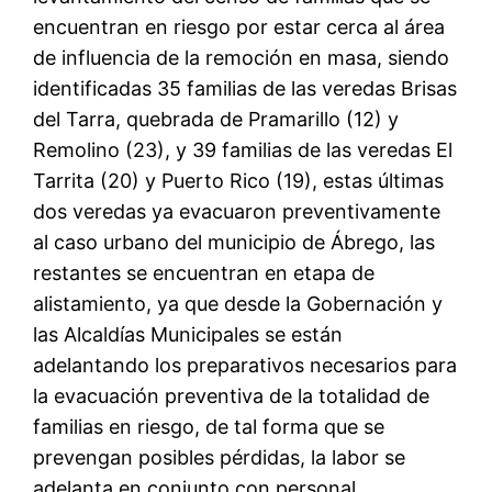
encuentran en riesgo por estar cerca al área
de influencia de la remoción en masa, siendo
identificadas 35 familias de las veredas Brisas
del Tarra, quebrada de Pramarillo (12) y
Remolino (23), y 39 familias de las veredas El
Tarrita (20) y Puerto Rico (19), estas últimas
dos veredas ya evacuaron preventivamente
al caso urbano del municipio de Ábrego, las
restantes se encuentran en etapa de
alistamiento, ya que desde la Gobernación y
las Alcaldías Municipales se están
adelantando los preparativos necesarios para
la evacuación preventiva de la totalidad de
familias en riesgo, de tal forma que se
prevengan posibles pérdidas, la labor se
adelanta en conjunto con personal