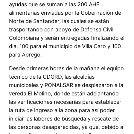
ayudas que se suman a las 200 AHE
alimentarias enviadas por la Gobernación de
Norte de Santander, las cuales se están
trasportando con apoyo de Defensa Civil
Colombiana y serán entregadas finalizando el
día, 100 para el municipio de Villa Caro y 100
para Ábrego.
Desde primeras horas de la mañana el equipo
técnico de la CDGRD, las alcaldías
municipales y PONALSAR se desplazaron a la
vereda El Molino, donde están adelantando
las verificaciones necesarias para establecer
la ruta de ingreso a la zona para así poder
iniciar las labores de búsqueda y rescate de
las personas desaparecidas, ya que, debido a