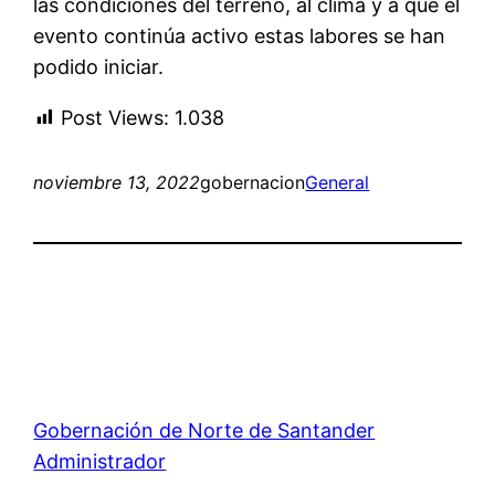
las condiciones del terreno, al clima y a que el
evento continúa activo estas labores se han
podido iniciar.
Post Views:
1.038
noviembre 13, 2022
gobernacion
General
Gobernación de Norte de Santander
Administrador