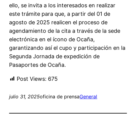
ello, se invita a los interesados en realizar
este trámite para que, a partir del 01 de
agosto de 2025 realicen el proceso de
agendamiento de la cita a través de la sede
electrónica en el ícono de Ocaña,
garantizando así el cupo y participación en la
Segunda Jornada de expedición de
Pasaportes de Ocaña.
Post Views:
675
julio 31, 2025
oficina de prensa
General