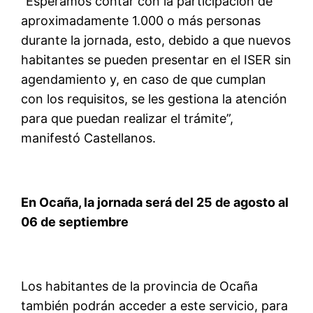
“Esperamos contar con la participación de
aproximadamente 1.000 o más personas
durante la jornada, esto, debido a que nuevos
habitantes se pueden presentar en el ISER sin
agendamiento y, en caso de que cumplan
con los requisitos, se les gestiona la atención
para que puedan realizar el trámite”,
manifestó Castellanos.
En Ocaña, la jornada será del 25 de agosto al
06 de septiembre
Los habitantes de la provincia de Ocaña
también podrán acceder a este servicio, para