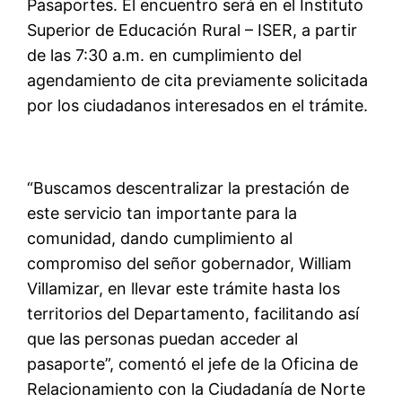
Pasaportes. El encuentro será en el Instituto
Superior de Educación Rural – ISER, a partir
de las 7:30 a.m. en cumplimiento del
agendamiento de cita previamente solicitada
por los ciudadanos interesados en el trámite.
“Buscamos descentralizar la prestación de
este servicio tan importante para la
comunidad, dando cumplimiento al
compromiso del señor gobernador, William
Villamizar, en llevar este trámite hasta los
territorios del Departamento, facilitando así
que las personas puedan acceder al
pasaporte”, comentó el jefe de la Oficina de
Relacionamiento con la Ciudadanía de Norte