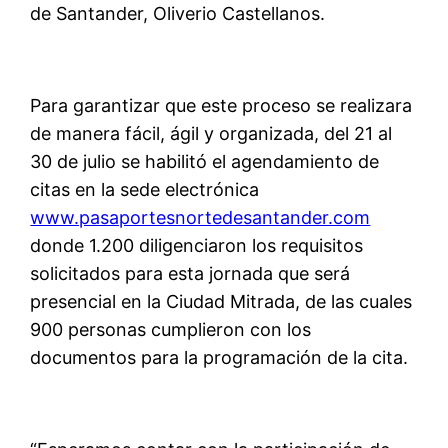
de Santander, Oliverio Castellanos.
Para garantizar que este proceso se realizara
de manera fácil, ágil y organizada, del 21 al
30 de julio se habilitó el agendamiento de
citas en la sede electrónica
www.pasaportesnortedesantander.com
donde 1.200 diligenciaron los requisitos
solicitados para esta jornada que será
presencial en la Ciudad Mitrada, de las cuales
900 personas cumplieron con los
documentos para la programación de la cita.