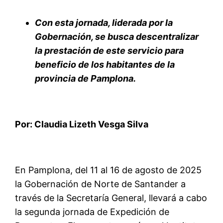
Con esta jornada, liderada por la
Gobernación, se busca descentralizar
la prestación de este servicio para
beneficio de los habitantes de la
provincia de Pamplona.
Por: Claudia Lizeth Vesga Silva
En Pamplona, del 11 al 16 de agosto de 2025
la Gobernación de Norte de Santander a
través de la Secretaría General, llevará a cabo
la segunda jornada de Expedición de