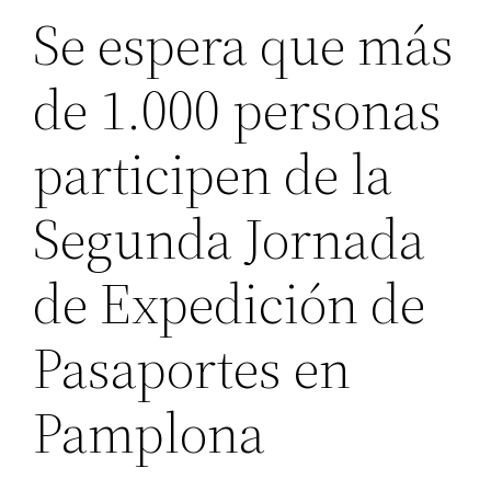
Se espera que más
de 1.000 personas
participen de la
Segunda Jornada
de Expedición de
Pasaportes en
Pamplona