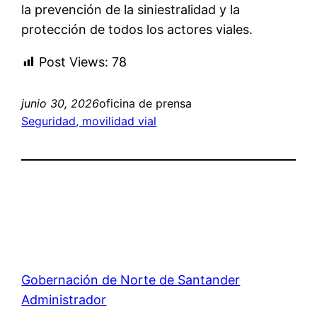
la prevención de la siniestralidad y la
protección de todos los actores viales.
Post Views:
78
junio 30, 2026
oficina de prensa
Seguridad, movilidad vial
Gobernación de Norte de Santander
Administrador