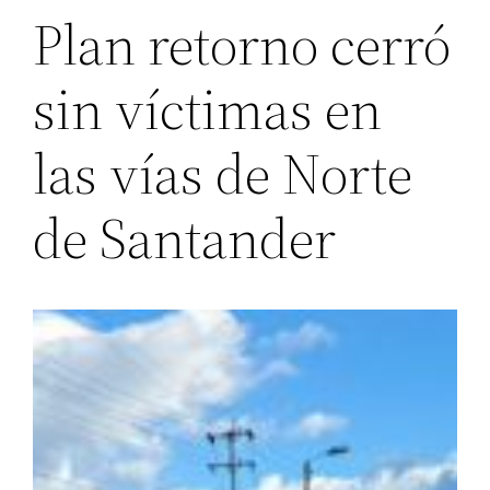
Plan retorno cerró
sin víctimas en
las vías de Norte
de Santander