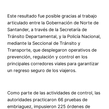
Este resultado fue posible gracias al trabajo
articulado entre la Gobernación de Norte de
Santander, a través de la Secretaría de
Tránsito Departamental, y la Policía Nacional,
mediante la Seccional de Tránsito y
Transporte, que desplegaron operativos de
prevención, regulación y control en los
principales corredores viales para garantizar
un regreso seguro de los viajeros.
Como parte de las actividades de control, las
autoridades practicaron 66 pruebas de
embriaguez, impusieron 225 órdenes de