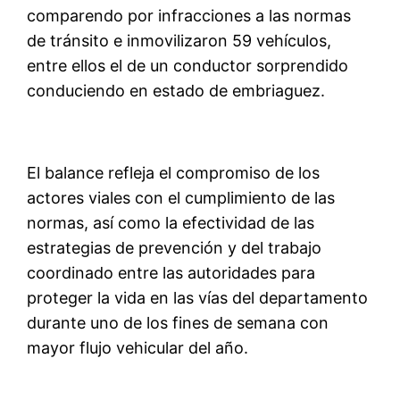
comparendo por infracciones a las normas
de tránsito e inmovilizaron 59 vehículos,
entre ellos el de un conductor sorprendido
conduciendo en estado de embriaguez.
El balance refleja el compromiso de los
actores viales con el cumplimiento de las
normas, así como la efectividad de las
estrategias de prevención y del trabajo
coordinado entre las autoridades para
proteger la vida en las vías del departamento
durante uno de los fines de semana con
mayor flujo vehicular del año.