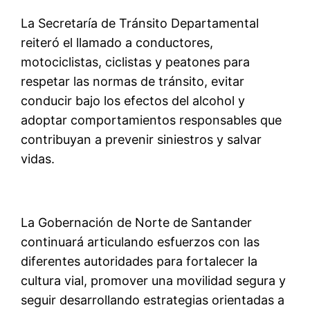
La Secretaría de Tránsito Departamental
reiteró el llamado a conductores,
motociclistas, ciclistas y peatones para
respetar las normas de tránsito, evitar
conducir bajo los efectos del alcohol y
adoptar comportamientos responsables que
contribuyan a prevenir siniestros y salvar
vidas.
La Gobernación de Norte de Santander
continuará articulando esfuerzos con las
diferentes autoridades para fortalecer la
cultura vial, promover una movilidad segura y
seguir desarrollando estrategias orientadas a