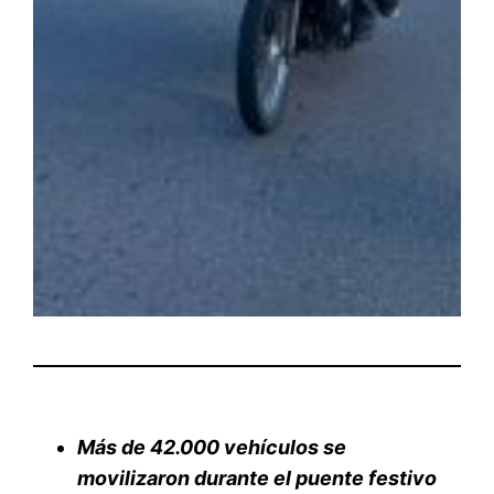
Más de 42.000 vehículos se
movilizaron durante el puente festivo