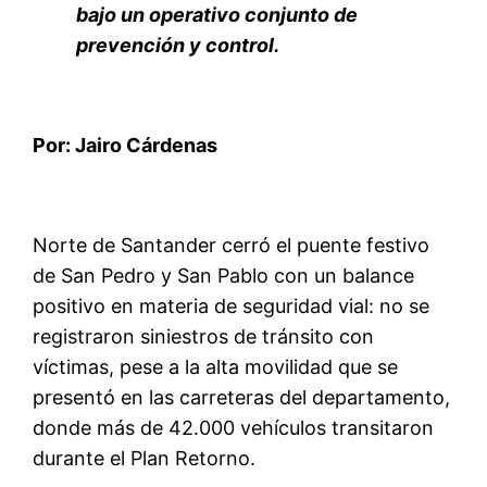
bajo un operativo conjunto de
prevención y control.
Por
: Jairo Cárdenas
Norte de Santander cerró el puente festivo
de San Pedro y San Pablo con un balance
positivo en materia de seguridad vial: no se
registraron siniestros de tránsito con
víctimas, pese a la alta movilidad que se
presentó en las carreteras del departamento,
donde más de 42.000 vehículos transitaron
durante el Plan Retorno.