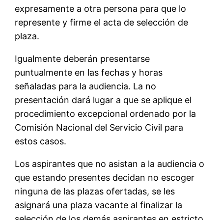
expresamente a otra persona para que lo
represente y firme el acta de selección de
plaza.
Igualmente
deberán presentarse
puntualmente en las fechas y horas
señaladas para la audiencia. La no
presentación dará lugar a que se aplique el
procedimiento excepcional ordenado por la
Comisión Nacional del Servicio Civil para
estos casos.
Los aspirantes que no asistan a la audiencia o
que estando presentes decidan no escoger
ninguna de las plazas ofertadas, se les
asignará una plaza vacante al finalizar la
selección de los demás aspirantes en estricto