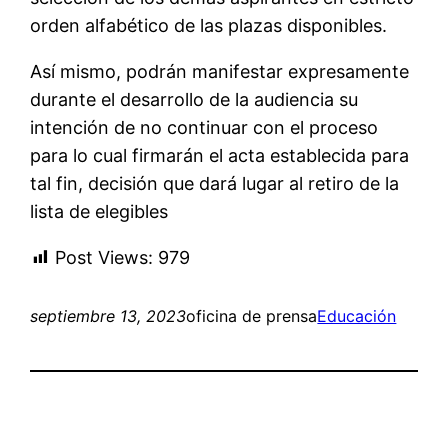
orden alfabético de las plazas disponibles.
Así mismo, podrán manifestar expresamente
durante el desarrollo de la audiencia su
intención de no continuar con el proceso
para lo cual firmarán el acta establecida para
tal fin, decisión que dará lugar al retiro de la
lista de elegibles
Post Views:
979
septiembre 13, 2023
oficina de prensa
Educación