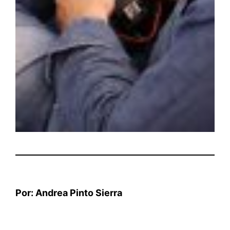
Por: Andrea Pinto Sierra