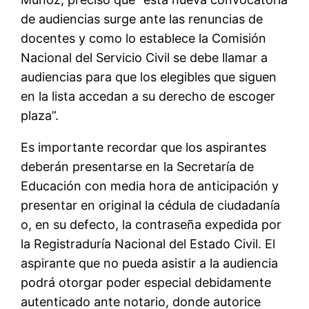
de audiencias surge ante las renuncias de
docentes y como lo establece la Comisión
Nacional
del Servicio Civil
se debe llamar a
audiencias para que los elegibles que siguen
en la lista accedan a su derecho de escoger
plaza”.
Es importante recordar que los
aspirantes
deberán presentarse
en la Secretaría de
Educación
con media hora de anticipación y
presentar en original la cédula de ciudadanía
o, en su defecto, la contraseña expedida por
la Registraduría Nacional del Estado Civil. El
aspirante que no pueda asistir a la audiencia
podrá otorgar poder especial debidamente
autenticado ante notario, donde autorice