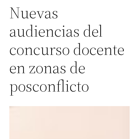
Nuevas
audiencias del
concurso docente
en zonas de
posconflicto