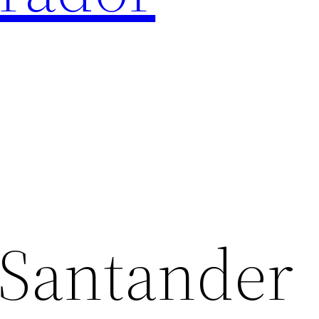
 Santander