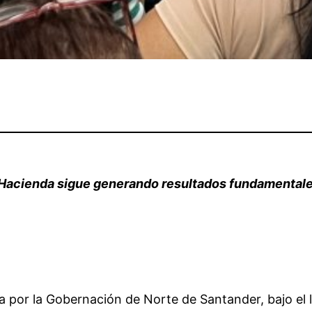
e Hacienda sigue generando resultados
fundamentale
da por la Gobernación de Norte de Santander, bajo el 