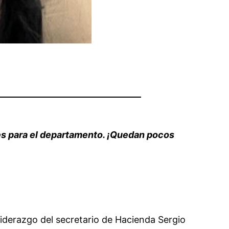
s para el departamento
. ¡Quedan pocos
liderazgo del secretario de Hacienda Sergio