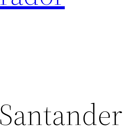
 Santander