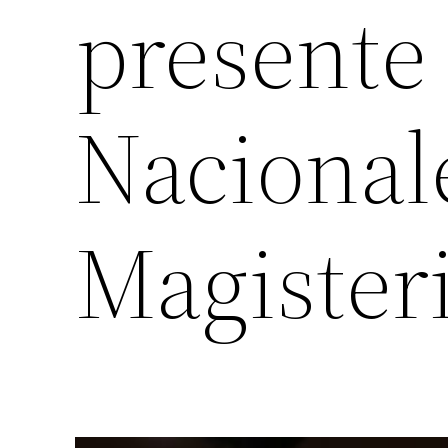
presente 
Nacional
Magister