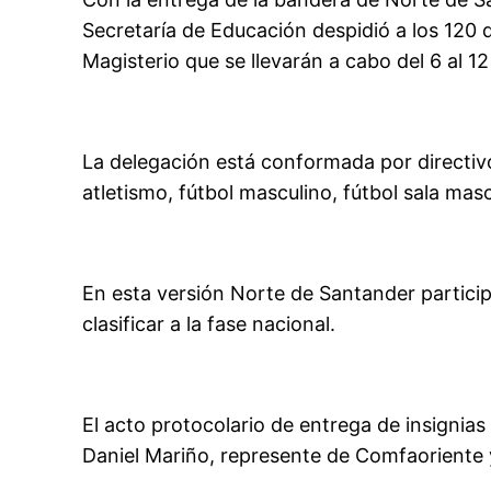
Secretaría de Educación despidió a los 120
Magisterio que se llevarán a cabo del 6 al 
La delegación está conformada por directivo
atletismo, fútbol masculino, fútbol sala mascu
En esta versión Norte de Santander particip
clasificar a la fase nacional.
El acto protocolario de entrega de insignias
Daniel Mariño, represente de Comfaoriente 