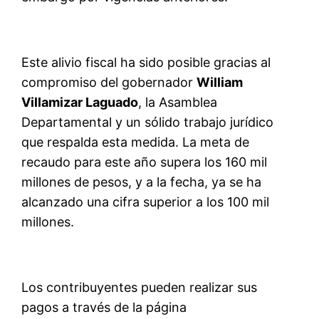
Este alivio fiscal ha sido posible gracias al
compromiso del gobernador
William
Villamizar Laguado
, la Asamblea
Departamental y un sólido trabajo jurídico
que respalda esta medida. La meta de
recaudo para este año supera los 160 mil
millones de pesos, y a la fecha, ya se ha
alcanzado una cifra superior a los 100 mil
millones.
Los contribuyen
tes pueden realizar sus
pagos a través de la página