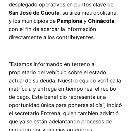
desplegado operativos en puntos clave de
San José de Cúcuta
, su área metropolitana,
y los municipios de
Pamplona
y
Chinácota
,
con el fin de acercar la información
directamente a los contribuyentes.
“Estamos informando en terreno al
propietario del vehículo sobre el estado
actual de su deuda. Nuestro equipo verifica la
matrícula y entrega en tiempo real el recibo
de pago. Este beneficio representa una
oportunidad única para ponerse al día”, indicó
el secretario Entrena, quien también advirtió
que ya se están adelantando procesos de
embargo por vigencias anteriores.