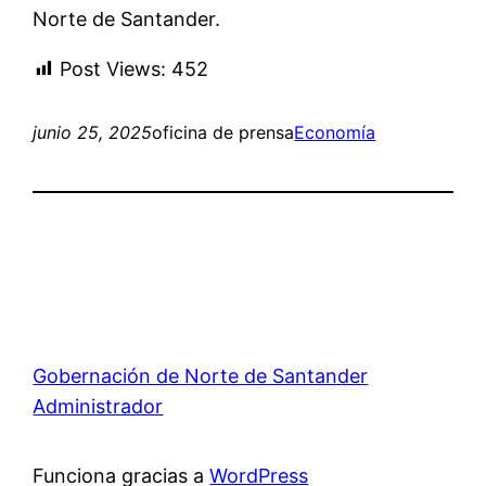
Norte de Santander.
Post Views:
452
junio 25, 2025
oficina de prensa
Economía
Gobernación de Norte de Santander
Administrador
Funciona gracias a
WordPress