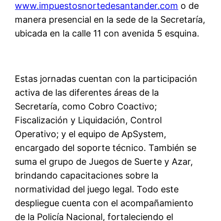
www.impuestosnortedesantander.com
o de
manera presencial en la sede de la Secretaría,
ubicada en la calle 11 con avenida 5 esquina.
Estas jornadas cuentan con la participación
activa de las diferentes áreas de la
Secretaría, como Cobro Coactivo;
Fiscalización y Liquidación, Control
Operativo; y el equipo de ApSystem,
encargado del soporte técnico. También se
suma el grupo de Juegos de Suerte y Azar,
brindando capacitaciones sobre la
normatividad del juego legal. Todo este
despliegue cuenta con el acompañamiento
de la Policía Nacional, fortaleciendo el