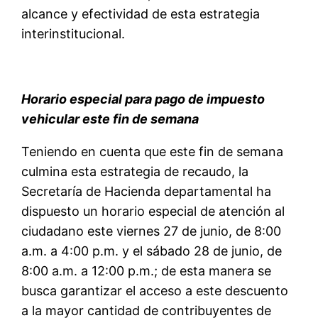
alcance y efectividad de esta estrategia
interinstitucional.
Horario especial para pago de impuesto
vehicular este fin de semana
Teniendo en cuenta que este fin de semana
culmina esta estrategia de recaudo, la
Secretaría de Hacienda departamental ha
dispuesto un horario especial de atención al
ciudadano este viernes 27 de junio, de 8:00
a.m. a 4:00 p.m. y el sábado 28 de junio, de
8:00 a.m. a 12:00 p.m.; de esta manera se
busca garantizar el acceso a este descuento
a la mayor cantidad de contribuyentes de