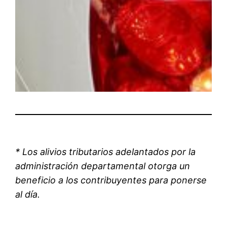
* Los
alivios tributarios adelantados por la
administración departamental otorga un
beneficio a los contribuyentes para ponerse
al día.