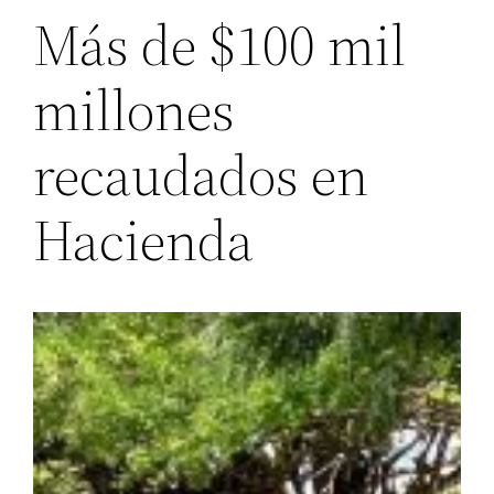
Más de $100 mil
millones
recaudados en
Hacienda