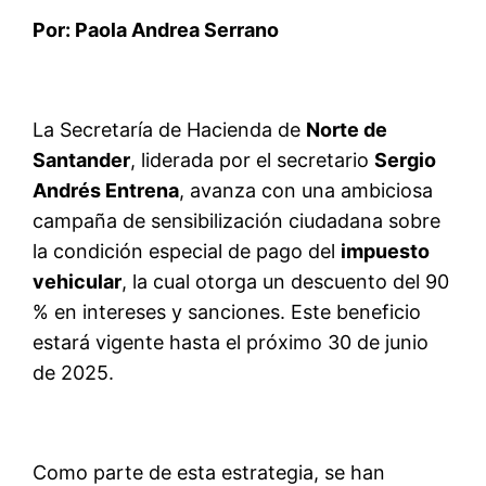
Por: Paola Andrea Serrano
La Secretaría de Hacienda de
Norte de
Santander
, liderada por el secretario
Sergio
Andrés Entrena
, avanza con una ambiciosa
campaña de sensibilización ciudadana sobre
la condición especial de pago del
impuesto
vehicular
, la cual otorga un descuento del 90
% en intereses y sanciones. Este beneficio
estará vigente hasta el próximo 30 de junio
de 2025.
Como parte de esta estrategia, se han