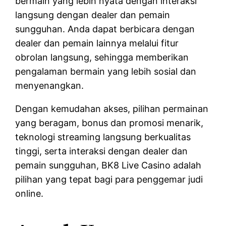
bermain yang lebih nyata dengan interaksi
langsung dengan dealer dan pemain
sungguhan. Anda dapat berbicara dengan
dealer dan pemain lainnya melalui fitur
obrolan langsung, sehingga memberikan
pengalaman bermain yang lebih sosial dan
menyenangkan.
Dengan kemudahan akses, pilihan permainan
yang beragam, bonus dan promosi menarik,
teknologi streaming langsung berkualitas
tinggi, serta interaksi dengan dealer dan
pemain sungguhan, BK8 Live Casino adalah
pilihan yang tepat bagi para penggemar judi
online.