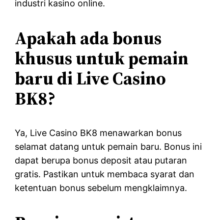
industri kasino online.
Apakah ada bonus
khusus untuk pemain
baru di Live Casino
BK8?
Ya, Live Casino BK8 menawarkan bonus
selamat datang untuk pemain baru. Bonus ini
dapat berupa bonus deposit atau putaran
gratis. Pastikan untuk membaca syarat dan
ketentuan bonus sebelum mengklaimnya.