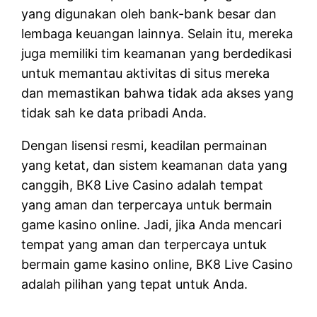
yang digunakan oleh bank-bank besar dan
lembaga keuangan lainnya. Selain itu, mereka
juga memiliki tim keamanan yang berdedikasi
untuk memantau aktivitas di situs mereka
dan memastikan bahwa tidak ada akses yang
tidak sah ke data pribadi Anda.
Dengan lisensi resmi, keadilan permainan
yang ketat, dan sistem keamanan data yang
canggih, BK8 Live Casino adalah tempat
yang aman dan terpercaya untuk bermain
game kasino online. Jadi, jika Anda mencari
tempat yang aman dan terpercaya untuk
bermain game kasino online, BK8 Live Casino
adalah pilihan yang tepat untuk Anda.