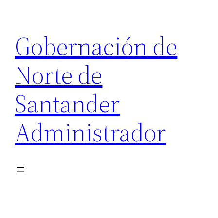
Saltar
al
Gobernación de
contenido
Norte de
Santander
Administrador