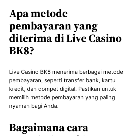
Apa metode
pembayaran yang
diterima di Live Casino
BK8?
Live Casino BK8 menerima berbagai metode
pembayaran, seperti transfer bank, kartu
kredit, dan dompet digital. Pastikan untuk
memilih metode pembayaran yang paling
nyaman bagi Anda.
Bagaimana cara