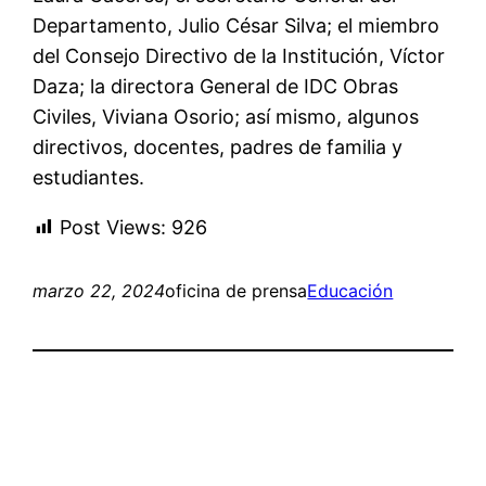
Departamento, Julio César Silva; el miembro
del Consejo Directivo de la Institución, Víctor
Daza; la directora General de IDC Obras
Civiles, Viviana Osorio; así mismo, algunos
directivos, docentes, padres de familia y
estudiantes.
Post Views:
926
marzo 22, 2024
oficina de prensa
Educación