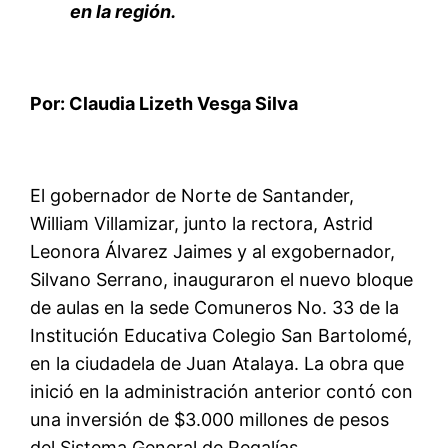
en la región.
Por: Claudia Lizeth Vesga Silva
El gobernador de Norte de Santander,
William Villamizar, junto la rectora, Astrid
Leonora Álvarez Jaimes y al exgobernador,
Silvano Serrano, inauguraron el nuevo bloque
de aulas en la sede Comuneros No. 33 de la
Institución Educativa Colegio San Bartolomé,
en la ciudadela de Juan Atalaya. La obra que
inició en la administración anterior contó con
una inversión de $3.000 millones de pesos
del Sistema General de Regalías.