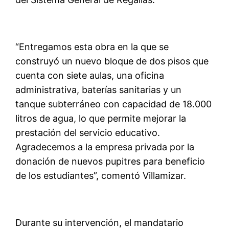
“Entregamos esta obra en la que se
construyó un nuevo bloque de dos pisos que
cuenta con siete aulas, una oficina
administrativa, baterías sanitarias y un
tanque subterráneo con capacidad de 18.000
litros de agua, lo que permite mejorar la
prestación del servicio educativo.
Agradecemos a la empresa privada por la
donación de nuevos pupitres para beneficio
de los estudiantes”, comentó Villamizar.
Durante su intervención, el mandatario