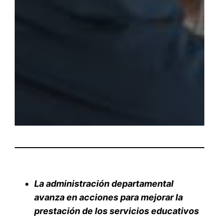
La administración departamental
avanza en acciones para mejorar la
prestación de los servicios educativos