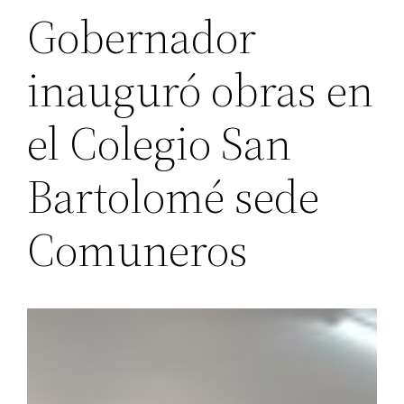
Gobernador
inauguró obras en
el Colegio San
Bartolomé sede
Comuneros