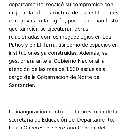
departamental recalcó su compromiso con
mejorar la infraestructura de las instituciones
educativas en la región, por lo que manifestó
que también se ejecutarán obras
relacionadas con los megacolegios en Los
Patios y en El Tarra, así como de espacios en
instituciones ya construidas. Además, se
gestionará ante el Gobierno Nacional la
atención de las más de 1.500 escuelas a
cargo de la Gobernación de Norte de
Santander.
La inauguración contó con la presencia de la
secretaria de Educación del Departamento,
Laura Cáceres, el secretario General del