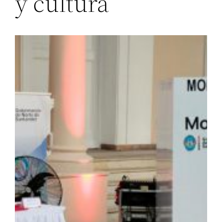
y cultura