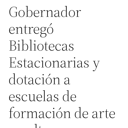
Gobernador
entregó
Bibliotecas
Estacionarias y
dotación a
escuelas de
formación de arte