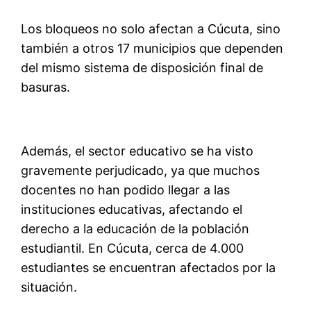
Los bloqueos no solo afectan a Cúcuta, sino
también a otros 17 municipios que dependen
del mismo sistema de disposición final de
basuras.
Además, el sector educativo se ha visto
gravemente perjudicado, ya que muchos
docentes no han podido llegar a las
instituciones educativas, afectando el
derecho a la educación de la población
estudiantil. En Cúcuta, cerca de 4.000
estudiantes se encuentran afectados por la
situación.