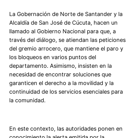
La Gobernación de Norte de Santander y la
Alcaldía de San José de Cúcuta, hacen un
llamado al Gobierno Nacional para que, a
través del diálogo, se atiendan las peticiones
del gremio arrocero, que mantiene el paro y
los bloqueos en varios puntos del
departamento. Asimismo, insisten en la
necesidad de encontrar soluciones que
garanticen el derecho a la movilidad y la
continuidad de los servicios esenciales para
la comunidad.
En este contexto, las autoridades ponen en
conocimiento la alerta emitida por la