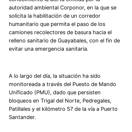
autoridad ambiental Corponor, en la que se
solicita la habilitación de un corredor
humanitario que permita el paso de los
camiones recolectores de basura hacia el
relleno sanitario de Guayabales, con el fin de
evitar una emergencia sanitaria.
A lo largo del día, la situación ha sido
monitoreada a través del Puesto de Mando
Unificado (PMU), dado que persisten
bloqueos en Trigal del Norte, Pedregales,
Patillales y el kilómetro 57 de la vía a Puerto
Santander.