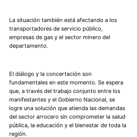
La situación también está afectando a los
transportadores de servicio público,
empresas de gas y el sector minero del
departamento.
El diálogo y la concertación son
fundamentales en este momento. Se espera
que, a través del trabajo conjunto entre los
manifestantes y el Gobierno Nacional, se
logre una solución que atienda las demandas
del sector arrocero sin comprometer la salud
pública, la educación y el bienestar de toda la
región.