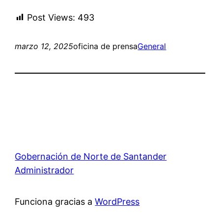
Post Views:
493
marzo 12, 2025
oficina de prensa
General
Gobernación de Norte de Santander
Administrador
Funciona gracias a
WordPress