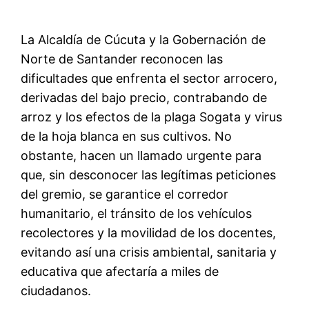
La Alcaldía de Cúcuta y la Gobernación de
Norte de Santander reconocen las
dificultades que enfrenta el sector arrocero,
derivadas del bajo precio, contrabando de
arroz y los efectos de la plaga Sogata y virus
de la hoja blanca en sus cultivos. No
obstante, hacen un llamado urgente para
que, sin desconocer las legítimas peticiones
del gremio, se garantice el corredor
humanitario, el tránsito de los vehículos
recolectores y la movilidad de los docentes,
evitando así una crisis ambiental, sanitaria y
educativa que afectaría a miles de
ciudadanos.