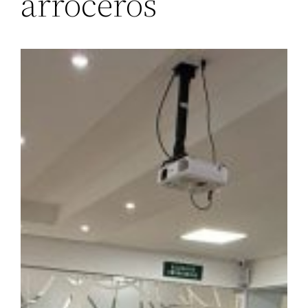
arroceros