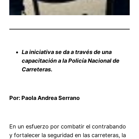
La iniciativa se da a través de una
capacitación a la Policía Nacional de
Carreteras.
Por: Paola Andrea Serrano
En un esfuerzo por combatir el contrabando
y fortalecer la seguridad en las carreteras, la