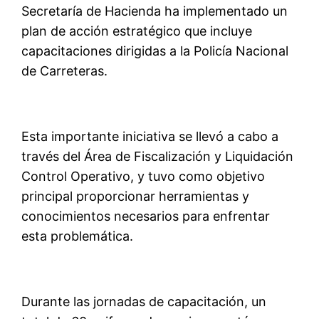
Secretaría de Hacienda ha implementado un
plan de acción estratégico que incluye
capacitaciones dirigidas a la Policía Nacional
de Carreteras.
Esta importante iniciativa se llevó a cabo a
través del Área de Fiscalización y Liquidación
Control Operativo, y tuvo como objetivo
principal proporcionar herramientas y
conocimientos necesarios para enfrentar
esta problemática.
Durante las jornadas de capacitación, un