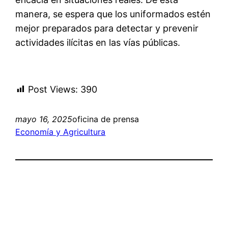
manera, se espera que los uniformados estén
mejor preparados para detectar y prevenir
actividades ilícitas en las vías públicas.
Post Views:
390
mayo 16, 2025
oficina de prensa
Economía y Agricultura