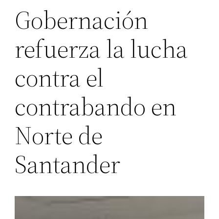
Gobernación
refuerza la lucha
contra el
contrabando en
Norte de
Santander