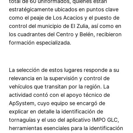
total de 60 uniformados, quienes están
estratégicamente ubicados en puntos clave
como el peaje de Los Acacios y el puesto de
control del municipio de El Zulia, así como en
los cuadrantes del Centro y Belén, recibieron
formación especializada.
La selección de estos lugares responde a su
relevancia en la supervisión y control de
vehículos que transitan por la región. La
actividad contó con el apoyo técnico de
ApSystem, cuyo equipo se encargó de
explicar en detalle la identificación de
tornaguías y el uso del aplicativo IMPO GLC,
herramientas esenciales para la identificación