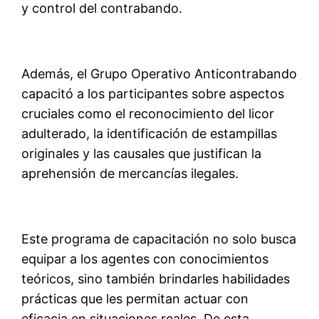
y control del contrabando.
Además, el Grupo Operativo Anticontrabando
capacitó a los participantes sobre aspectos
cruciales como el reconocimiento del licor
adulterado, la identificación de estampillas
originales y las causales que justifican la
aprehensión de mercancías ilegales.
Este programa de capacitación no solo busca
equipar a los agentes con conocimientos
teóricos, sino también brindarles habilidades
prácticas que les permitan actuar con
eficacia en situaciones reales. De esta