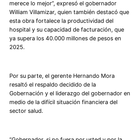
merece lo mejor”, expresó el gobernador
William Villamizar, quien también destacó que
esta obra fortalece la productividad del
hospital y su capacidad de facturación, que
ya supera los 40.000 millones de pesos en
2025.
Por su parte, el gerente Hernando Mora
resaltó el respaldo decidido de la
Gobernación y el liderazgo del gobernador en
medio de la difícil situación financiera del
sector salud.
“Gobernador, si no fuera por usted y por la