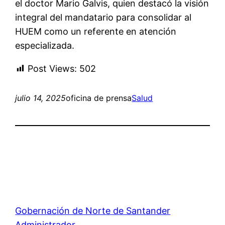
el doctor Mario Galvis, quien destacó la visión
integral del mandatario para consolidar al
HUEM como un referente en atención
especializada.
Post Views:
502
julio 14, 2025
oficina de prensa
Salud
Gobernación de Norte de Santander
Administrador