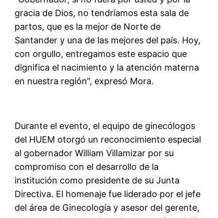
gracia de Dios, no tendríamos esta sala de
partos, que es la mejor de Norte de
Santander y una de las mejores del país. Hoy,
con orgullo, entregamos este espacio que
dignifica el nacimiento y la atención materna
en nuestra región”, expresó Mora.
Durante el evento, el equipo de ginecólogos
del HUEM otorgó un reconocimiento especial
al gobernador William Villamizar por su
compromiso con el desarrollo de la
institución como presidente de su Junta
Directiva. El homenaje fue liderado por el jefe
del área de Ginecología y asesor del gerente,