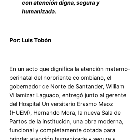
con atención digna, segura y
humanizada.
Por: Luis Tobón
En un acto que dignifica la atención materno-
perinatal del nororiente colombiano, el
gobernador de Norte de Santander, William
Villamizar Laguado, entregó junto al gerente
del Hospital Universitario Erasmo Meoz
(HUEM), Hernando Mora, la nueva Sala de
Partos de la institución, una obra moderna,
funcional y completamente dotada para
brindar atención humanizada y segura a