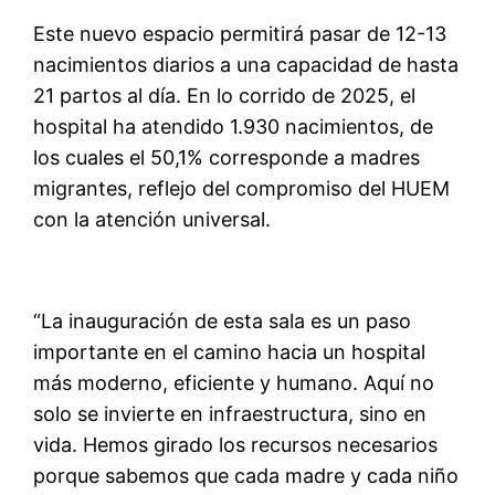
Este nuevo espacio permitirá pasar de 12-13
nacimientos diarios a una capacidad de hasta
21 partos al día. En lo corrido de 2025, el
hospital ha atendido 1.930 nacimientos, de
los cuales el 50,1% corresponde a madres
migrantes, reflejo del compromiso del HUEM
con la atención universal.
“La inauguración de esta sala es un paso
importante en el camino hacia un hospital
más moderno, eficiente y humano. Aquí no
solo se invierte en infraestructura, sino en
vida. Hemos girado los recursos necesarios
porque sabemos que cada madre y cada niño