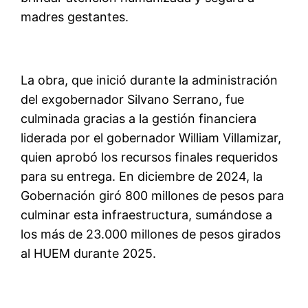
madres gestantes.
La obra, que inició durante la administración
del exgobernador Silvano Serrano, fue
culminada gracias a la gestión financiera
liderada por el gobernador William Villamizar,
quien aprobó los recursos finales requeridos
para su entrega. En diciembre de 2024, la
Gobernación giró 800 millones de pesos para
culminar esta infraestructura, sumándose a
los más de 23.000 millones de pesos girados
al HUEM durante 2025.