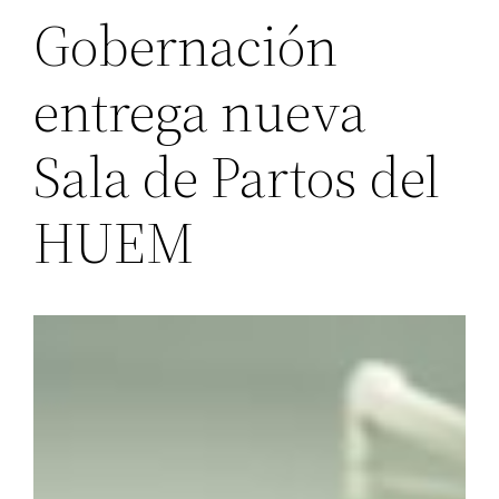
Gobernación
entrega nueva
Sala de Partos del
HUEM