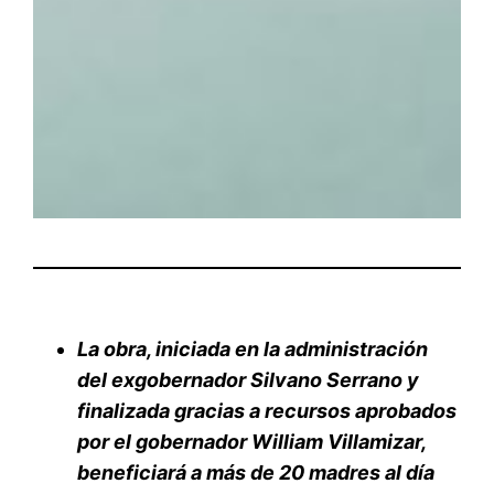
La obra, iniciada en la administración
del exgobernador Silvano Serrano y
finalizada gracias a recursos aprobados
por el gobernador William Villamizar,
beneficiará a más de 20 madres al día