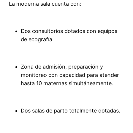
La moderna sala cuenta con:
Dos consultorios dotados con equipos
de ecografía.
Zona de admisión, preparación y
monitoreo con capacidad para atender
hasta 10 maternas simultáneamente.
Dos salas de parto totalmente dotadas.