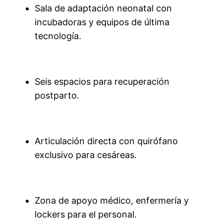
Sala de adaptación neonatal con
incubadoras y equipos de última
tecnología.
Seis espacios para recuperación
postparto.
Articulación directa con quirófano
exclusivo para cesáreas.
Zona de apoyo médico, enfermería y
lockers para el personal.