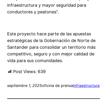
infraestructura y mayor seguridad para
conductores y peatones”.
Este proyecto hace parte de las apuestas
estratégicas de la Gobernación de Norte de
Santander para consolidar un territorio más
competitivo, seguro y con mejor calidad de
vida para sus comunidades.
Post Views:
639
septiembre 1, 2025
oficina de prensa
Infraestructura