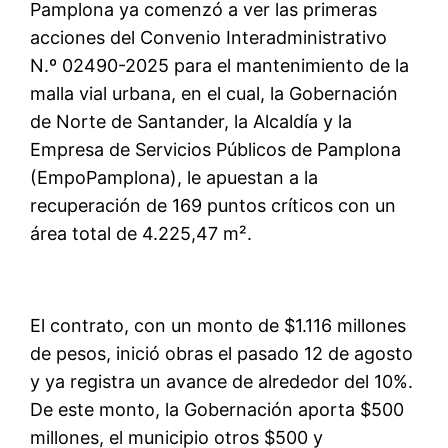
Pamplona ya comenzó a ver las primeras
acciones del Convenio Interadministrativo
N.º 02490-2025 para el mantenimiento de la
malla vial urbana, en el cual, la Gobernación
de Norte de Santander, la Alcaldía y la
Empresa de Servicios Públicos de Pamplona
(EmpoPamplona), le apuestan a la
recuperación de 169 puntos críticos con un
área total de 4.225,47 m².
El contrato, con un monto de $1.116 millones
de pesos, inició obras el pasado 12 de agosto
y ya registra un avance de alrededor del 10%.
De este monto, la Gobernación aporta $500
millones, el municipio otros $500 y