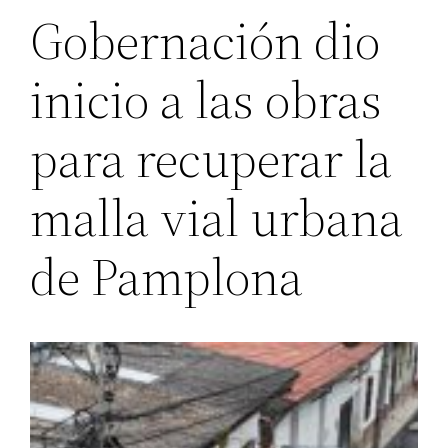
Gobernación dio
inicio a las obras
para recuperar la
malla vial urbana
de Pamplona