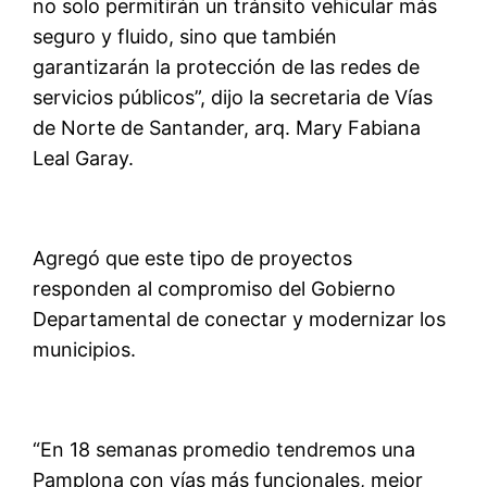
no solo permitirán un tránsito vehicular más
seguro y fluido, sino que también
garantizarán la protección de las redes de
servicios públicos”, dijo la secretaria de Vías
de Norte de Santander, arq. Mary Fabiana
Leal Garay.
Agregó que este tipo de proyectos
responden al compromiso del Gobierno
Departamental de conectar y modernizar los
municipios.
“En 18 semanas promedio tendremos una
Pamplona con vías más funcionales, mejor