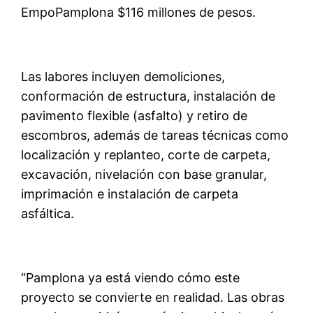
EmpoPamplona $116 millones de pesos.
Las labores incluyen demoliciones,
conformación de estructura, instalación de
pavimento flexible (asfalto) y retiro de
escombros, además de tareas técnicas como
localización y replanteo, corte de carpeta,
excavación, nivelación con base granular,
imprimación e instalación de carpeta
asfáltica.
“Pamplona ya está viendo cómo este
proyecto se convierte en realidad. Las obras