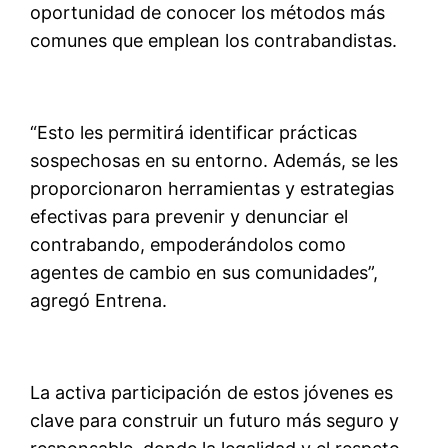
oportunidad de conocer los métodos más
comunes que emplean los contrabandistas.
“Esto les permitirá identificar prácticas
sospechosas en su entorno. Además, se les
proporcionaron herramientas y estrategias
efectivas para prevenir y denunciar el
contrabando, empoderándolos como
agentes de cambio en sus comunidades”,
agregó Entrena.
La activa participación de estos jóvenes es
clave para construir un futuro más seguro y