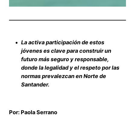
La activa participación de estos
jóvenes es clave para construir un
futuro más seguro y responsable,
donde la legalidad y el respeto por las
normas prevalezcan en Norte de
Santander.
Por
: Paola Serrano