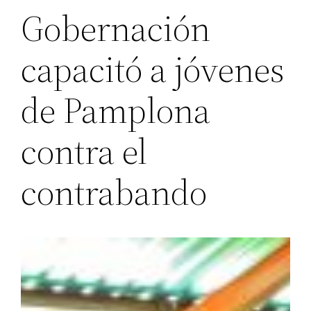
Gobernación
capacitó a jóvenes
de Pamplona
contra el
contrabando