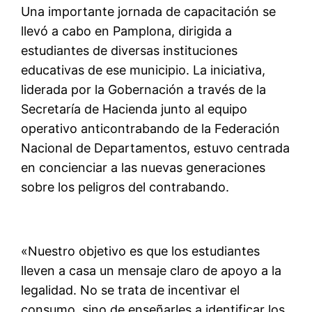
Una importante jornada de capacitación se
llevó a cabo en Pamplona, dirigida a
estudiantes de diversas instituciones
educativas de ese municipio. La iniciativa,
liderada por la Gobernación a través de la
Secretaría de Hacienda junto al equipo
operativo anticontrabando de la Federación
Nacional de Departamentos, estuvo centrada
en concienciar a las nuevas generaciones
sobre los peligros del contrabando.
«Nuestro objetivo es que los estudiantes
lleven a casa un mensaje claro de apoyo a la
legalidad. No se trata de incentivar el
consumo, sino de enseñarles a identificar los