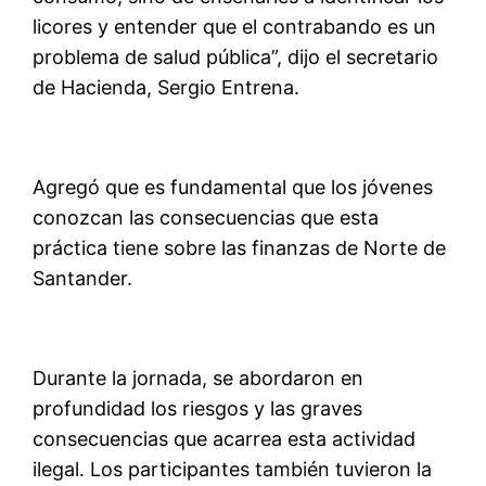
licores y entender que el contrabando es un
problema de salud pública”, dijo el secretario
de Hacienda, Sergio Entrena.
Agregó que es fundamental que los jóvenes
conozcan las consecuencias que esta
práctica tiene sobre las finanzas de Norte de
Santander.
Durante la jornada, se abordaron en
profundidad los riesgos y las graves
consecuencias que acarrea esta actividad
ilegal. Los participantes también tuvieron la