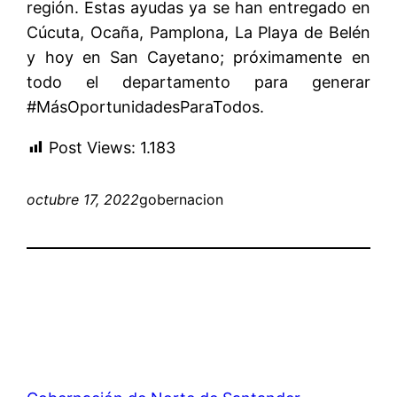
región. Estas ayudas ya se han entregado en
Cúcuta, Ocaña, Pamplona, La Playa de Belén
y hoy en San Cayetano; próximamente en
todo el departamento para generar
#MásOportunidadesParaTodos.
Post Views:
1.183
octubre 17, 2022
gobernacion