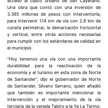
acceso al casco urbano de San Cayetano.
Una obra que contó con una inversión de
3.385 millones de pesos con interventoría,
para intervenir 1.14 km de vía con 2.8 km de
cuneta perimetral, la demarcación horizontal
y vertical, entre otras acciones necesarias
para cumplir con los estándares de calidad en
el municipio.
“Hoy tenemos una vía con una importante
durabilidad para la reactivación de la
economía y el turismo en esta zona de Norte
de Santander”, dijo el gobernador de Norte
de Santander, Silvano Serrano, quien añadió
que también es importante mencionar la
intervención y el mejoramiento de la vía
terciaria de la vereda Tabiro a la Ye La Termo,