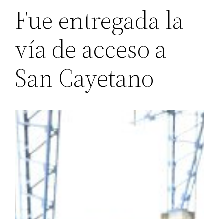
Fue entregada la
vía de acceso a
San Cayetano