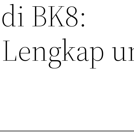
 di BK8:
 Lengkap u