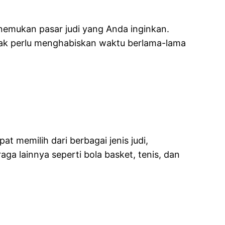
mukan pasar judi yang Anda inginkan.
dak perlu menghabiskan waktu berlama-lama
at memilih dari berbagai jenis judi,
ga lainnya seperti bola basket, tenis, dan