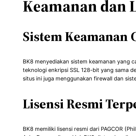
Keamanan dan L
Sistem Keamanan 
BK8 menyediakan sistem keamanan yang cang
teknologi enkripsi SSL 128-bit yang sama d
situs ini juga menggunakan firewall dan sis
Lisensi Resmi Terp
BK8 memiliki lisensi resmi dari PAGCOR (P