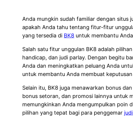
Anda mungkin sudah familiar dengan situs j
apakah Anda tahu tentang fitur-fitur unggul
yang tersedia di
BK8
untuk membantu Anda 
Salah satu fitur unggulan BK8 adalah pilihan 
handicap, dan judi parlay. Dengan begitu ban
Anda dan meningkatkan peluang Anda untuk m
untuk membantu Anda membuat keputusan ju
Selain itu, BK8 juga menawarkan bonus da
bonus setoran, dan promosi lainnya untuk m
memungkinkan Anda mengumpulkan poin dan 
pilihan yang tepat bagi para penggemar
jud