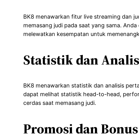
BK8 menawarkan fitur live streaming dan 
memasang judi pada saat yang sama. Anda 
melewatkan kesempatan untuk memenangka
Statistik dan Anali
BK8 menawarkan statistik dan analisis pe
dapat melihat statistik head-to-head, perf
cerdas saat memasang judi.
Promosi dan Bonus