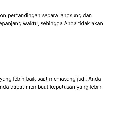
on pertandingan secara langsung dan
panjang waktu, sehingga Anda tidak akan
ang lebih baik saat memasang judi. Anda
, Anda dapat membuat keputusan yang lebih