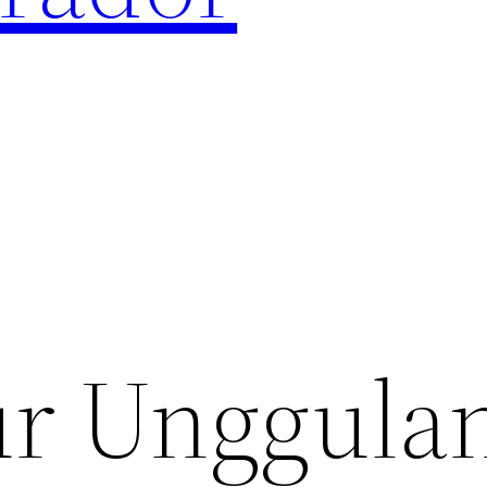
tur Unggula