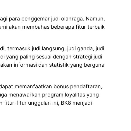
 bagi para penggemar judi olahraga. Namun,
 kami akan membahas beberapa fitur terbaik
di, termasuk judi langsung, judi ganda, judi
di yang paling sesuai dengan strategi judi
akan informasi dan statistik yang berguna
 dapat memanfaatkan bonus pendaftaran,
 juga menawarkan program loyalitas yang
tur-fitur unggulan ini, BK8 menjadi