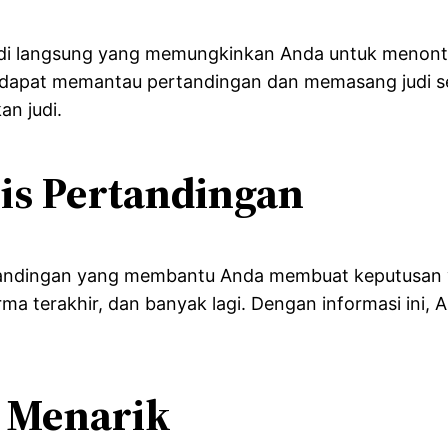
judi langsung yang memungkinkan Anda untuk menont
dapat memantau pertandingan dan memasang judi se
n judi.
sis Pertandingan
rtandingan yang membantu Anda membuat keputusan y
orma terakhir, dan banyak lagi. Dengan informasi ini
 Menarik