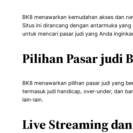
BK8 menawarkan kemudahan akses dan nav
Situs ini dirancang dengan antarmuka yan
untuk mencari pasar judi yang Anda inginka
Pilihan Pasar judi
BK8 menawarkan pilihan pasar judi yang berag
termasuk judi handicap, over-under, dan ban
lain-lain.
Live Streaming dan