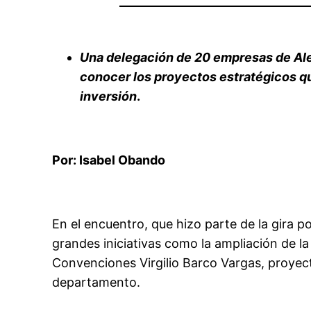
Una delegación de 20 empresas de Al
conocer los proyectos estratégicos q
inversión
.
Por
: Isabel Obando
En el encuentro, que hizo parte de la gira 
grandes iniciativas como la ampliación de l
Convenciones Virgilio Barco Vargas, proyec
departamento.