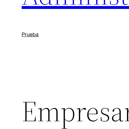
Prueba
Empresar