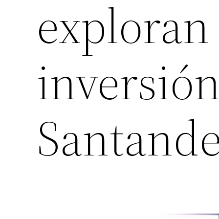
exploran
inversión
Santande