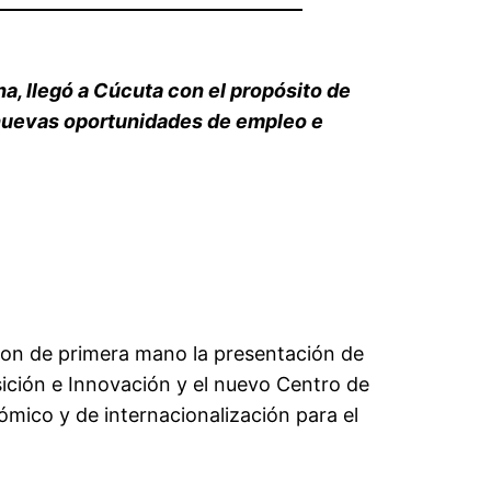
 llegó a Cúcuta con el propósito de
 nuevas oportunidades de empleo e
eron de primera mano la presentación de
sición e Innovación y el nuevo Centro de
mico y de internacionalización para el