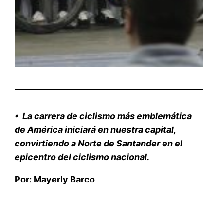
•
La carrera de ciclismo más emblemática
de América iniciará en nuestra capital,
convirtiendo a
Norte de Santander
en el
epicentro del ciclismo nacional.
Por: Mayerly Barco