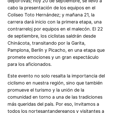
deportivas;
hoy 20 de septiembre
, se llevó a
cabo la presentación de los equipos en el
Coliseo Toto Hernández; y mañana
21, la
carrera dará inicio con la primera etapa, una
contrarreloj por equipos en el malecón. El 22
de septiembre, los ciclistas saldrán desde
Chinácota, transitando por la Garita,
Pamplona, Berlín y Picacho, en una etapa que
promete emociones y un gran espectáculo
para los aficionados.
Este evento no solo resalta la importancia del
ciclismo en nuestra región, sino que también
promueve el turismo y la unión de la
comunidad en torno a una de las tradiciones
más queridas del país. Por eso, Invitamos a
todos los nortesantandereanos y visitantes a