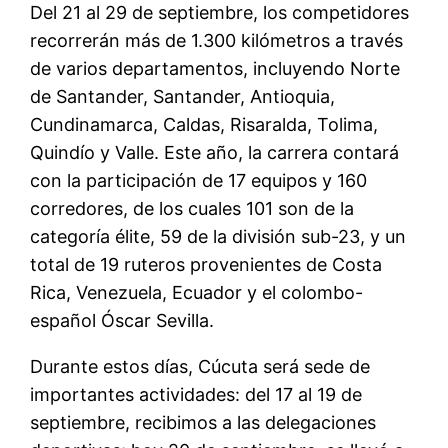
Del 21 al 29 de septiembre, los competidores
recorrerán más de 1.300 kilómetros a través
de varios departamentos, incluyendo Norte
de Santander, Santander, Antioquia,
Cundinamarca, Caldas, Risaralda, Tolima,
Quindío y Valle. Este año, la carrera contar
á
con la participación de 17 equipos y 160
corredores, de los cuales 101 son de la
categoría élite, 59 de la división sub-23, y un
total de 19 ruteros provenientes de Costa
Rica, Venezuela, Ecuador y el colombo-
español Óscar Sevilla.
Durante estos días, Cúcuta será sede de
importantes actividades: del 17 al 19 de
septiembre, recibimos a las delegaciones