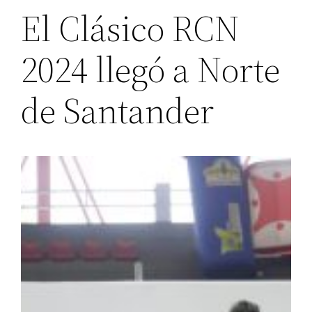
El Clásico RCN
2024 llegó a Norte
de Santander