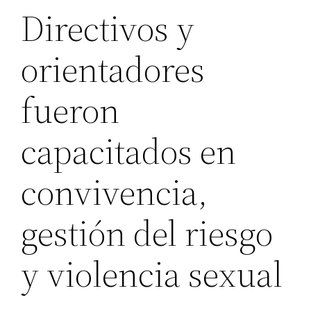
Directivos y
orientadores
fueron
capacitados en
convivencia,
gestión del riesgo
y violencia sexual