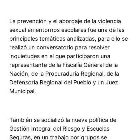
La prevención y el abordaje de la violencia
sexual en entornos escolares fue una de las
principales temáticas analizadas, para ello se
realizó un conversatorio para resolver
inquietudes en el que participaron una
representante de la Fiscalía General de la
Nación, de la Procuraduría Regional, de la
Defensoría Regional del Pueblo y un Juez
Municipal.
También se socializó la nueva política de
Gestión Integral del Riesgo y Escuelas
Seguras, en un trabajo por grupos se