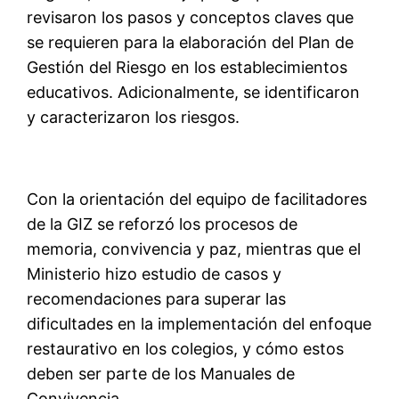
revisaron los pasos y conceptos claves que
se requieren para la elaboración del Plan de
Gestión del Riesgo en los establecimientos
educativos. Adicionalmente, se identificaron
y caracterizaron los riesgos.
Con la orientación del equipo de facilitadores
de la GIZ se reforzó los procesos de
memoria, convivencia y paz, mientras que el
Ministerio hizo estudio de casos y
recomendaciones para superar las
dificultades en la implementación del enfoque
restaurativo en los colegios, y cómo estos
deben ser parte de los Manuales de
Convivencia.