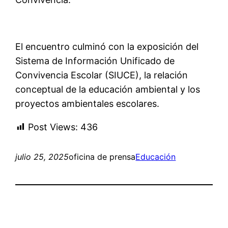
El encuentro culminó con la exposición del
Sistema de Información Unificado de
Convivencia Escolar (SIUCE), la relación
conceptual de la educación ambiental y los
proyectos ambientales escolares.
Post Views:
436
julio 25, 2025
oficina de prensa
Educación