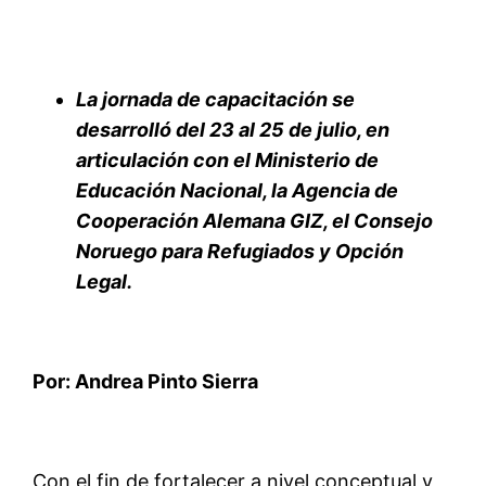
La jornada de capacitación se
desarrolló del 23 al 25 de julio, en
articulación con el Ministerio de
Educación Nacional, la Agencia de
Cooperación Alemana GIZ, el
Consejo
Noruego para Refugiados
y Opción
Legal.
Por: Andrea Pinto Sierra
Con el fin de fortalecer a nivel conceptual y