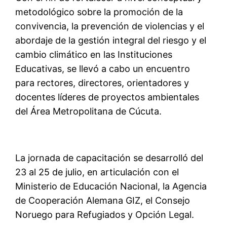
metodológico sobre la promoción de la
convivencia, la prevención de violencias y el
abordaje de la gestión integral del riesgo y el
cambio climático en las Instituciones
Educativas, se llevó a cabo un encuentro
para rectores, directores, orientadores y
docentes líderes de proyectos ambientales
del Área Metropolitana de Cúcuta.
La jornada de capacitación se desarrolló del
23 al 25 de julio, en articulación con el
Ministerio de Educación Nacional, la Agencia
de Cooperación Alemana GIZ, el Consejo
Noruego para Refugiados y Opción Legal.