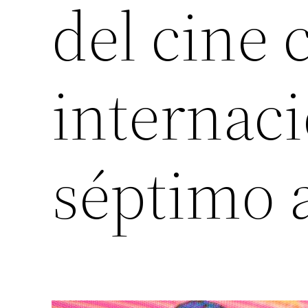
del cine 
internaci
séptimo 