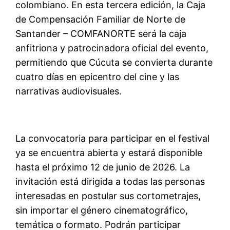
colombiano. En esta tercera edición, la Caja
de Compensación Familiar de Norte de
Santander – COMFANORTE será la caja
anfitriona y patrocinadora oficial del evento,
permitiendo que Cúcuta se convierta durante
cuatro días en epicentro del cine y las
narrativas audiovisuales.
La convocatoria para participar en el festival
ya se encuentra abierta y estará disponible
hasta el próximo 12 de junio de 2026. La
invitación está dirigida a todas las personas
interesadas en postular sus cortometrajes,
sin importar el género cinematográfico,
temática o formato. Podrán participar