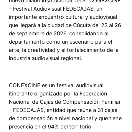
nuevo aliado institucional del 3° CONEXCINE
– Festival Audiovisual FEDECAJAS, un
importante encuentro cultural y audiovisual
que llegará a la ciudad de Cúcuta del 23 al 26
de septiembre de 2026, consolidando al
departamento como un escenario para el
arte, la creatividad y el fortalecimiento de la
industria audiovisual regional.
CONEXCINE es un festival audiovisual
itinerante organizado por la Federación
Nacional de Cajas de Compensación Familiar
– FEDECAJAS, entidad que reúne a 31 cajas
de compensación a nivel nacional y que tiene
presencia en el 94% del territorio