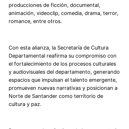
producciones de ficción, documental,
animación, videoclip, comedia, drama, terror,
romance, entre otros.
Con esta alianza, la Secretaría de Cultura
Departamental reafirma su compromiso con
el fortalecimiento de los procesos culturales
y audiovisuales del departamento, generando
espacios que impulsan el talento emergente,
promueven nuevas narrativas y posicionan a
Norte de Santander como territorio de
cultura y paz.