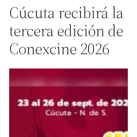
Cúcuta recibirá la
tercera edición de
Conexcine 2026