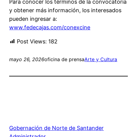
Para conocer los términos de la convocatoria
y obtener más información, los interesados
pueden ingresar a:
www.fedecajas.com/conexcine
Post Views:
182
mayo 26, 2026
oficina de prensa
Arte y Cultura
Gobernación de Norte de Santander
Administrador