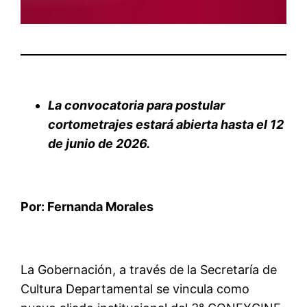
La convocatoria para postular
cortometrajes estará abierta hasta el 12
de junio de 2026.
Por
: Fernanda Morales
La Gobernación, a través de la Secretaría de
Cultura Departamental se vincula como