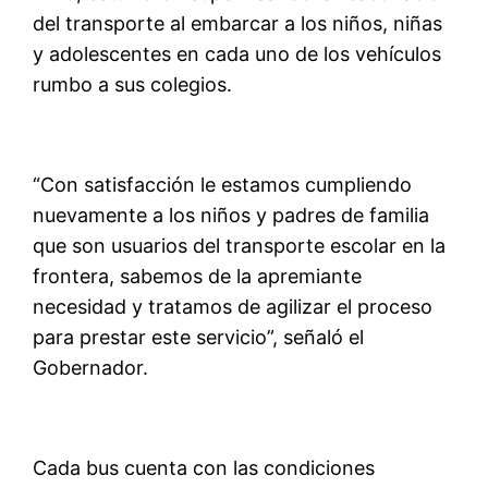
del transporte al embarcar a los niños, niñas
y adolescentes en cada uno de los vehículos
rumbo a sus colegios.
“Con satisfacción le estamos cumpliendo
nuevamente a los niños y padres de familia
que son usuarios del transporte escolar en la
frontera, sabemos de la apremiante
necesidad y tratamos de agilizar el proceso
para prestar este servicio”, señaló el
Gobernador.
Cada bus cuenta con las condiciones