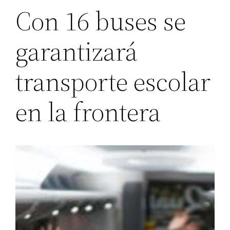
Con 16 buses se
garantizará
transporte escolar
en la frontera