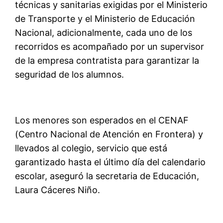
técnicas y sanitarias exigidas por el Ministerio
de Transporte y el Ministerio de Educación
Nacional, adicionalmente, cada uno de los
recorridos es acompañado por un supervisor
de la empresa contratista para garantizar la
seguridad de los alumnos.
Los menores son esperados en el CENAF
(Centro Nacional de Atención en Frontera) y
llevados al colegio, servicio que está
garantizado hasta el último día del calendario
escolar, aseguró la secretaria de Educación,
Laura Cáceres Niño.