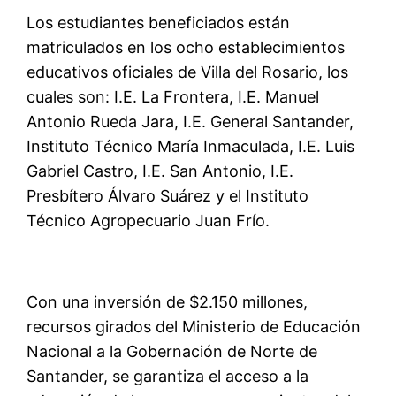
Los estudiantes beneficiados están
matriculados en los ocho establecimientos
educativos oficiales de Villa del Rosario, los
cuales son: I.E. La Frontera, I.E. Manuel
Antonio Rueda Jara, I.E. General Santander,
Instituto Técnico María Inmaculada, I.E. Luis
Gabriel Castro, I.E. San Antonio, I.E.
Presbítero Álvaro Suárez y el Instituto
Técnico Agropecuario Juan Frío.
Con una inversión de $2.150 millones,
recursos girados del Ministerio de Educación
Nacional a la Gobernación de Norte de
Santander, se garantiza el acceso a la