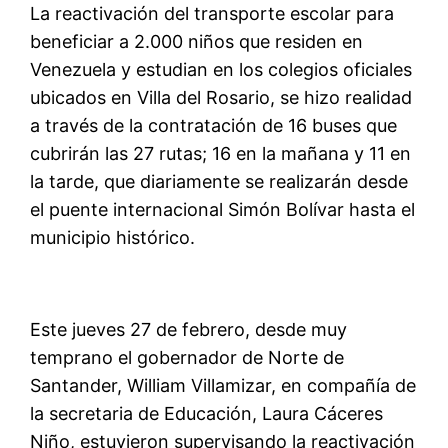
La reactivación del transporte escolar para
beneficiar a 2.000 niños que residen en
Venezuela y estudian en los colegios oficiales
ubicados en Villa del Rosario, se hizo realidad
a través de la contratación de 16 buses que
cubrirán las 27 rutas; 16 en la mañana y 11 en
la tarde, que diariamente se realizarán desde
el puente internacional Simón Bolívar hasta el
municipio histórico.
Este jueves 27 de febrero, desde muy
temprano el gobernador de Norte de
Santander, William Villamizar, en compañía de
la secretaria de Educación, Laura Cáceres
Niño, estuvieron supervisando la reactivación