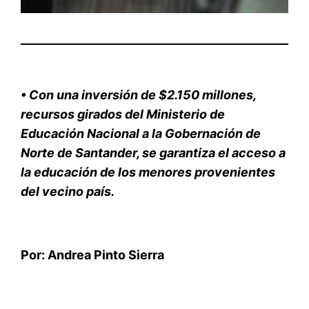
• Con una inversión de $2.150 millones,
recursos girados del Ministerio de
Educación Nacional a la Gobernación de
Norte de Santander, se garantiza el acceso a
la educación de los menores provenientes
del vecino país.
Por: Andrea Pinto Sierra