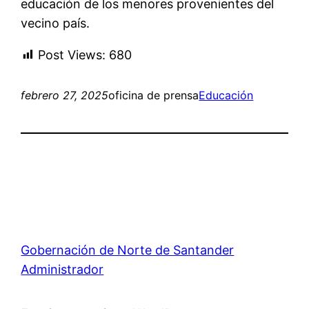
educación de los menores provenientes del
vecino país.
Post Views:
680
febrero 27, 2025
oficina de prensa
Educación
Gobernación de Norte de Santander
Administrador