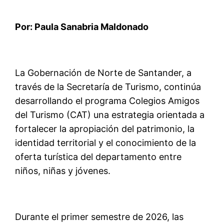
Por: Paula Sanabria Maldonado
La Gobernación de Norte de Santander, a
través de la Secretaría de Turismo, continúa
desarrollando el programa Colegios Amigos
del Turismo (CAT) una estrategia orientada a
fortalecer la apropiación del patrimonio, la
identidad territorial y el conocimiento de la
oferta turística del departamento entre
niños, niñas y jóvenes.
Durante el primer semestre de 2026, las