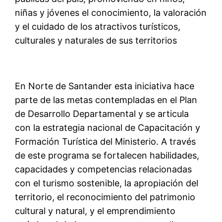
niñas y jóvenes el conocimiento, la valoración
y el cuidado de los atractivos turísticos,
culturales y naturales de sus territorios
En Norte de Santander esta iniciativa hace
parte de las metas contempladas en el Plan
de Desarrollo Departamental y se articula
con la estrategia nacional de Capacitación y
Formación Turística del Ministerio. A través
de este programa se fortalecen habilidades,
capacidades y competencias relacionadas
con el turismo sostenible, la apropiación del
territorio, el reconocimiento del patrimonio
cultural y natural, y el emprendimiento