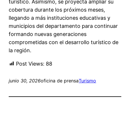
turístico. Asimismo, se proyecta ampliar su
cobertura durante los próximos meses,
llegando a más instituciones educativas y
municipios del departamento para continuar
formando nuevas generaciones
comprometidas con el desarrollo turístico de
la región.
Post Views:
88
junio 30, 2026
oficina de prensa
Turismo