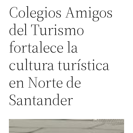
Colegios Amigos
del Turismo
fortalece la
cultura turística
en Norte de
Santander