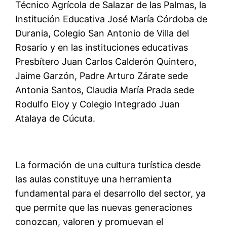
Técnico Agrícola de Salazar de las Palmas, la
Institución Educativa José María Córdoba de
Durania, Colegio San Antonio de Villa del
Rosario y en las instituciones educativas
Presbítero Juan Carlos Calderón Quintero,
Jaime Garzón, Padre Arturo Zárate sede
Antonia Santos, Claudia María Prada sede
Rodulfo Eloy y Colegio Integrado Juan
Atalaya de Cúcuta.
La formación de una cultura turística desde
las aulas constituye una herramienta
fundamental para el desarrollo del sector, ya
que permite que las nuevas generaciones
conozcan, valoren y promuevan el