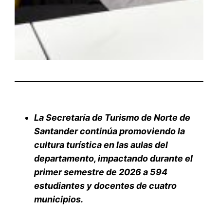
La Secretaría de Turismo de Norte de
Santander continúa promoviendo la
cultura turística en las aulas del
departamento, impactando durante el
primer semestre de 2026 a 594
estudiantes y docentes de cuatro
municipios.