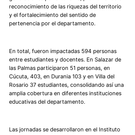
reconocimiento de las riquezas del territorio
y el fortalecimiento del sentido de
pertenencia por el departamento.
En total, fueron impactadas 594 personas
entre estudiantes y docentes. En Salazar de
las Palmas participaron 51 personas, en
Cúcuta, 403, en Durania 103 y en Villa del
Rosario 37 estudiantes, consolidando así una
amplia cobertura en diferentes instituciones
educativas del departamento.
Las jornadas se desarrollaron en el Instituto