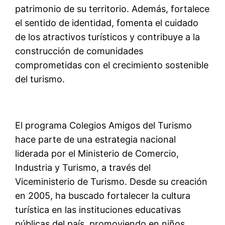
patrimonio de su territorio. Además, fortalece
el sentido de identidad, fomenta el cuidado
de los atractivos turísticos y contribuye a la
construcción de comunidades
comprometidas con el crecimiento sostenible
del turismo.
El programa Colegios Amigos del Turismo
hace parte de una estrategia nacional
liderada por el Ministerio de Comercio,
Industria y Turismo, a través del
Viceministerio de Turismo. Desde su creación
en 2005, ha buscado fortalecer la cultura
turística en las instituciones educativas
públicas del país, promoviendo en niños,