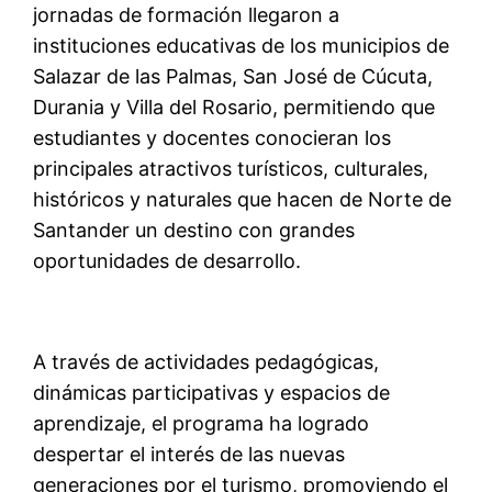
jornadas de formación llegaron a
instituciones educativas de los municipios de
Salazar de las Palmas, San José de Cúcuta,
Durania y Villa del Rosario, permitiendo que
estudiantes y docentes conocieran los
principales atractivos turísticos, culturales,
históricos y naturales que hacen de Norte de
Santander un destino con grandes
oportunidades de desarrollo.
A través de actividades pedagógicas,
dinámicas participativas y espacios de
aprendizaje, el programa ha logrado
despertar el interés de las nuevas
generaciones por el turismo, promoviendo el