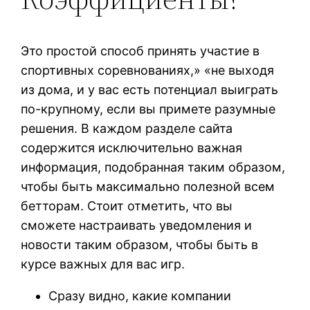
Это простой способ принять участие в
спортивных соревнованиях,» «не выходя
из дома, и у вас есть потенциал выиграть
по-крупному, если вы примете разумные
решения. В каждом разделе сайта
содержится исключительно важная
информация, подобранная таким образом,
чтобы быть максимально полезной всем
бетторам. Стоит отметить, что вы
сможете настраивать уведомления и
новости таким образом, чтобы быть в
курсе важных для вас игр.
Сразу видно, какие компании