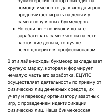
букмекерских контор приходит на
помощь именно тогда,» «когда игрок
предпочитает играть на деньги у
самых популярных букмекеров.
Но если вы – новичок и хотите
зарабатывать самые что ни на есть
настоящие деньги, то лучше
всего довериться профессионалам.
В эти лайв-исходы букмекер закладывает
крупную маржу, которая и формирует
немалую часть его заработка. ЕЦУПС
осуществляет деятельность по приему от
физических лиц денежных средств, их
учету и переводу организатору азартных
игр, с проведением идентификации
физических лиц. Наша букмекерская