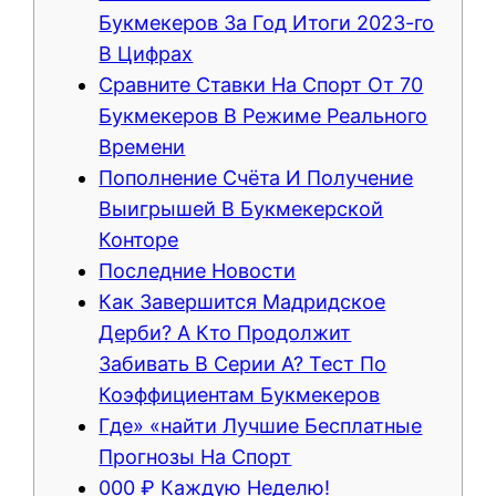
Букмекеров За Год Итоги 2023-го
В Цифрах
Cравните Ставки На Спорт От 70
Букмекеров В Режиме Реального
Времени
Пополнение Счёта И Получение
Выигрышей В Букмекерской
Конторе
Последние Новости
Как Завершится Мадридское
Дерби? А Кто Продолжит
Забивать В Серии А? Тест По
Коэффициентам Букмекеров
Где» «найти Лучшие Бесплатные
Прогнозы На Спорт
000 ₽ Каждую Неделю!