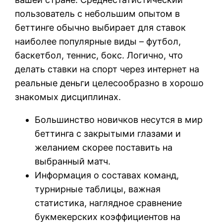
пользователь с небольшим опытом в
беттинге обычно выбирает для ставок
наиболее популярные виды – футбол,
баскетбол, теннис, бокс. Логично, что
делать ставки на спорт через интернет на
реальные деньги целесообразно в хорошо
знакомых дисциплинах.
Большинство новичков несутся в мир
беттинга с закрытыми глазами и
желанием скорее поставить на
выбранный матч.
Информация о составах команд,
турнирные таблицы, важная
статистика, наглядное сравнение
букмекерских коэффициентов на