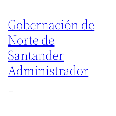
Saltar
al
Gobernación de
contenido
Norte de
Santander
Administrador