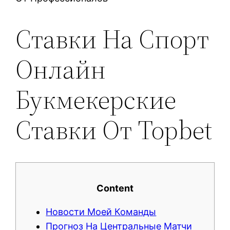
Ставки На Спорт
Онлайн
Букмекерские
Ставки От Topbet
Content
Новости Моей Команды
Прогноз На Центральные Матчи