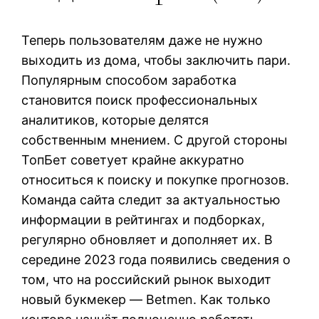
Теперь пользователям даже не нужно
выходить из дома, чтобы заключить пари.
Популярным способом заработка
становится поиск профессиональных
аналитиков, которые делятся
собственным мнением. С другой стороны
ТопБет советует крайне аккуратно
относиться к поиску и покупке прогнозов.
Команда сайта следит за актуальностью
информации в рейтингах и подборках,
регулярно обновляет и дополняет их. В
середине 2023 года появились сведения о
том, что на российский рынок выходит
новый букмекер — Betmen. Как только