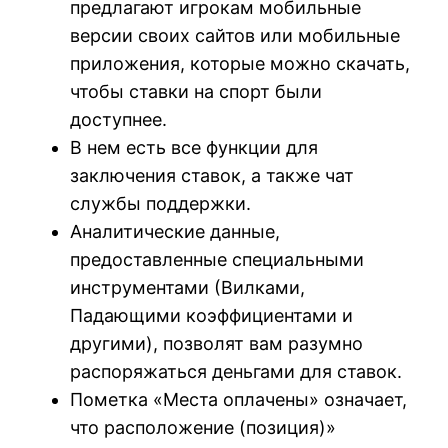
предлагают игрокам мобильные
версии своих сайтов или мобильные
приложения, которые можно скачать,
чтобы ставки на спорт были
доступнее.
В нем есть все функции для
заключения ставок, а также чат
службы поддержки.
Аналитические данные,
предоставленные специальными
инструментами (Вилками,
Падающими коэффициентами и
другими), позволят вам разумно
распоряжаться деньгами для ставок.
Пометка «Места оплачены» означает,
что расположение (позиция)»