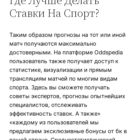
Где Лучше Делать
Ставки На Спорт?
Таким образом прогнозы на тот или иной
матч получаются максимально
достоверными. На платформе Oddspedia
пользователь также получает доступ к
статистике, визуализации и прямым
трансляциям матчей по многим видам
спорта. Здесь вы сможете получать
советы экспертов, прогнозы опытнейших
специалистов, отслеживать
эффективность ставок. А также»
«каждому из пользователей мы
предлагаем эксклюзивные бонусы от бк в
вашей стране. Среднестатистический