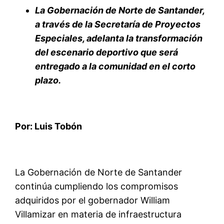
La Gobernación de Norte de Santander,
a través de la Secretaría de Proyectos
Especiales, adelanta la transformación
del escenario deportivo que será
entregado a la comunidad en el corto
plazo.
Por: Luis Tobón
La Gobernación de Norte de Santander
continúa cumpliendo los compromisos
adquiridos por el gobernador William
Villamizar en materia de infraestructura