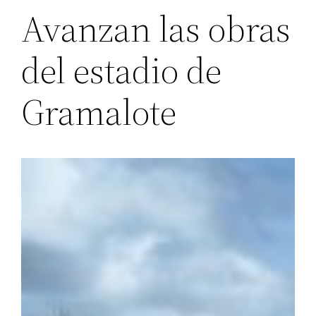
Avanzan las obras
del estadio de
Gramalote