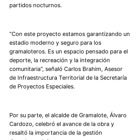
partidos nocturnos.
“Con este proyecto estamos garantizando un
estadio moderno y seguro para los
gramaloteros. Es un espacio pensado para el
deporte, la recreación y la integración
comunitaria”, señaló Carlos Brahim, Asesor
de Infraestructura Territorial de la Secretaría
de Proyectos Especiales.
Por su parte, el alcalde de Gramalote, Álvaro
Cardozo, celebró el avance de la obra y
resaltó la importancia de la gestión