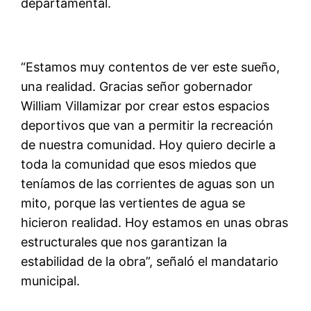
departamental.
“Estamos muy contentos de ver este sueño,
una realidad. Gracias señor gobernador
William Villamizar por crear estos espacios
deportivos que van a permitir la recreación
de nuestra comunidad. Hoy quiero decirle a
toda la comunidad que esos miedos que
teníamos de las corrientes de aguas son un
mito, porque las vertientes de agua se
hicieron realidad. Hoy estamos en unas obras
estructurales que nos garantizan la
estabilidad de la obra”, señaló el mandatario
municipal.