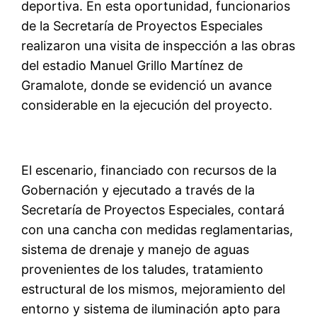
deportiva. En esta oportunidad, funcionarios
de la Secretaría de Proyectos Especiales
realizaron una visita de inspección a las obras
del estadio Manuel Grillo Martínez de
Gramalote, donde se evidenció un avance
considerable en la ejecución del proyecto.
El escenario, financiado con recursos de la
Gobernación y ejecutado a través de la
Secretaría de Proyectos Especiales, contará
con una cancha con medidas reglamentarias,
sistema de drenaje y manejo de aguas
provenientes de los taludes, tratamiento
estructural de los mismos, mejoramiento del
entorno y sistema de iluminación apto para