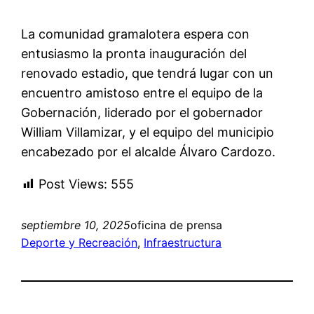
La comunidad gramalotera espera con
entusiasmo la pronta inauguración del
renovado estadio, que tendrá lugar con un
encuentro amistoso entre el equipo de la
Gobernación, liderado por el gobernador
William Villamizar, y el equipo del municipio
encabezado por el alcalde Álvaro Cardozo.
Post Views:
555
septiembre 10, 2025
oficina de prensa
Deporte y Recreación
, 
Infraestructura