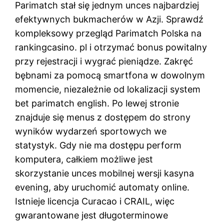
Parimatch stał się jednym unces najbardziej
efektywnych bukmacherów w Azji. Sprawdź
kompleksowy przegląd Parimatch Polska na
rankingcasino. pl i otrzymać bonus powitalny
przy rejestracji i wygrać pieniądze. Zakręć
bębnami za pomocą smartfona w dowolnym
momencie, niezależnie od lokalizacji system
bet parimatch english. Po lewej stronie
znajduje się menus z dostępem do strony
wyników wydarzeń sportowych we
statystyk. Gdy nie ma dostępu perform
komputera, całkiem możliwe jest
skorzystanie unces mobilnej wersji kasyna
evening, aby uruchomić automaty online.
Istnieje licencja Curacao i CRAIL, więc
gwarantowane jest długoterminowe