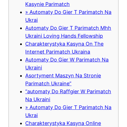
Kasynie Parimatch
» Automaty Do Gier T Parimatch Na
Ukrai
Automaty Do Gier T Parimatch Mhh
Ukraini Loving Hands Fellowship
Charakterystyka Kasyna On The
Internet Parimatch Ukraina
Automaty Do Gier W Parimatch Na
Ukraini
Asortyment Maszyn Na Stronie
Parimatch Ukraine”
“automaty Do Raffgier W Parimatch
Na Ukraini
» Automaty Do Gier T Parimatch Na
Ukrai
Charakterystyka Kasyna Online