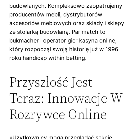
budowlanych. Kompleksowo zaopatrujemy
producentów mebli, dystrybutorów
akcesoriów meblowych oraz składy i sklepy
ze stolarką budowlaną. Parimatch to
bukmacher i operator gier kasyna online,
który rozpoczął swoją historię już w 1996
roku handicap within betting.
Przyszłość Jest
Teraz: Innowacje W
Rozrywce Online
«Użytkownicy mogą przeglądać sekcję