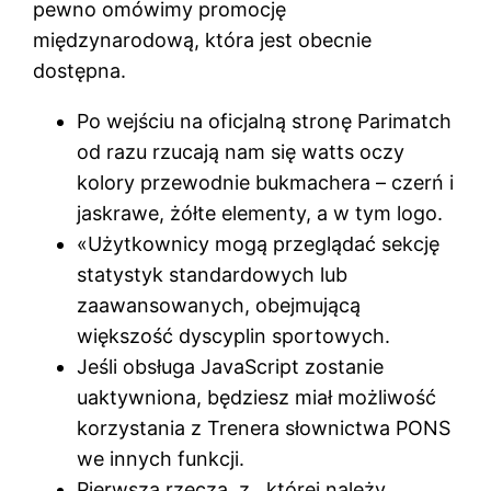
pewno omówimy promocję
międzynarodową, która jest obecnie
dostępna.
Po wejściu na oficjalną stronę Parimatch
od razu rzucają nam się watts oczy
kolory przewodnie bukmachera – czerń i
jaskrawe, żółte elementy, a w tym logo.
«Użytkownicy mogą przeglądać sekcję
statystyk standardowych lub
zaawansowanych, obejmującą
większość dyscyplin sportowych.
Jeśli obsługa JavaScript zostanie
uaktywniona, będziesz miał możliwość
korzystania z Trenera słownictwa PONS
we innych funkcji.
Pierwszą rzeczą, z . której należy