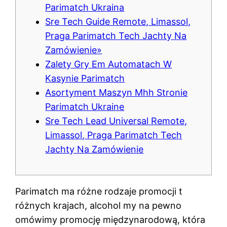
Parimatch Ukraina
Sre Tech Guide Remote, Limassol,
Praga Parimatch Tech Jachty Na
Zamówienie»
Zalety Gry Em Automatach W
Kasynie Parimatch
Asortyment Maszyn Mhh Stronie
Parimatch Ukraine
Sre Tech Lead Universal Remote,
Limassol, Praga Parimatch Tech
Jachty Na Zamówienie
Parimatch ma różne rodzaje promocji t
różnych krajach, alcohol my na pewno
omówimy promocję międzynarodową, która