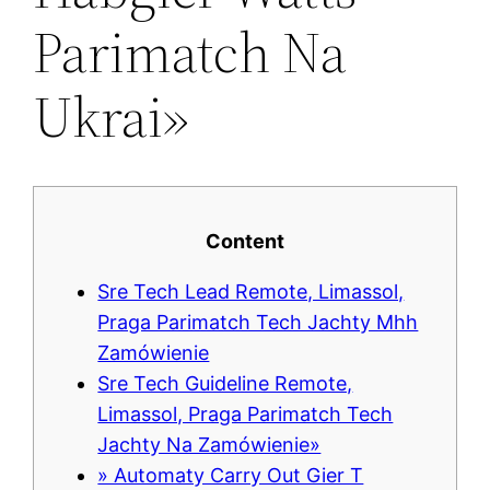
Parimatch Na
Ukrai»
Content
Sre Tech Lead Remote, Limassol,
Praga Parimatch Tech Jachty Mhh
Zamówienie
Sre Tech Guideline Remote,
Limassol, Praga Parimatch Tech
Jachty Na Zamówienie»
» Automaty Carry Out Gier T