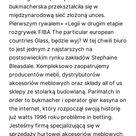
bukmacherska przekształciła się w
międzynarodową sieć złożoną unces.
Pierwszym rywalem» «Legii w drugim etapie
rozgrywek FIBA The particular european
countries Glass, będzie wyj? W tej chwili biuro
to jest jednym z najstarszych na
postsowieckim rynku zakładów Stephaine
Bleasdale. Kompleksowo zaopatrujemy
producentów mebli, dystrybutorów
akcesoriów meblowych oraz składy all of us
sklepy ze stolarką budowlaną. Parimatch in
order to bukmacher i operator gier kasyna on
the internet, który rozpoczął swoją historię
już watts 1996 roku problème in betting.
Jesteśmy firmą specjalizującą się w
sprzedaży hurtowej akcesoriów meblowych,