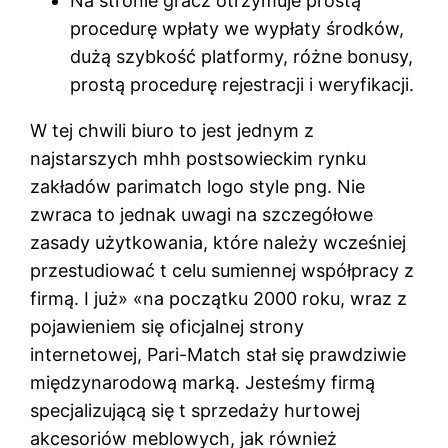
Na stronie gracz otrzymuje prostą
procedurę wpłaty we wypłaty środków,
dużą szybkość platformy, różne bonusy,
prostą procedurę rejestracji i weryfikacji.
W tej chwili biuro to jest jednym z
najstarszych mhh postsowieckim rynku
zakładów parimatch logo style png. Nie
zwraca to jednak uwagi na szczegółowe
zasady użytkowania, które należy wcześniej
przestudiować t celu sumiennej współpracy z
firmą. I już» «na początku 2000 roku, wraz z
pojawieniem się oficjalnej strony
internetowej, Pari-Match stał się prawdziwie
międzynarodową marką. Jesteśmy firmą
specjalizującą się t sprzedaży hurtowej
akcesoriów meblowych, jak również