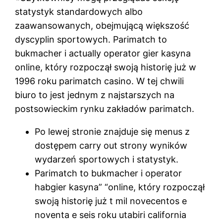
statystyk standardowych albo
zaawansowanych, obejmującą większość
dyscyplin sportowych. Parimatch to
bukmacher i actually operator gier kasyna
online, który rozpoczął swoją historię już w
1996 roku parimatch casino. W tej chwili
biuro to jest jednym z najstarszych na
postsowieckim rynku zakładów parimatch.
Po lewej stronie znajduje się menus z
dostępem carry out strony wyników
wydarzeń sportowych i statystyk.
Parimatch to bukmacher i operator
habgier kasyna” “online, który rozpoczął
swoją historię już t mil novecentos e
noventa e seis roku utabiri california