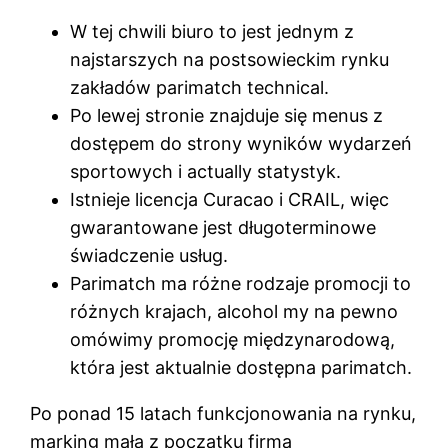
W tej chwili biuro to jest jednym z
najstarszych na postsowieckim rynku
zakładów parimatch technical.
Po lewej stronie znajduje się menus z
dostępem do strony wyników wydarzeń
sportowych i actually statystyk.
Istnieje licencja Curacao i CRAIL, więc
gwarantowane jest długoterminowe
świadczenie usług.
Parimatch ma różne rodzaje promocji to
różnych krajach, alcohol my na pewno
omówimy promocję międzynarodową,
która jest aktualnie dostępna parimatch.
Po ponad 15 latach funkcjonowania na rynku,
marking mała z początku firma