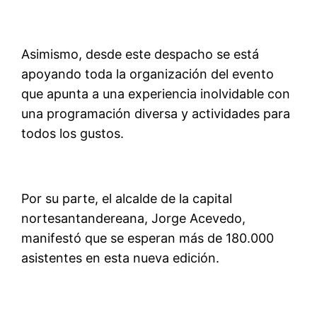
Asimismo, desde este despacho se está
apoyando toda la organización del evento
que apunta a una experiencia inolvidable con
una programación diversa y actividades para
todos los gustos.
Por su parte, el alcalde de la capital
nortesantandereana, Jorge Acevedo,
manifestó que se esperan más de 180.000
asistentes en esta nueva edición.