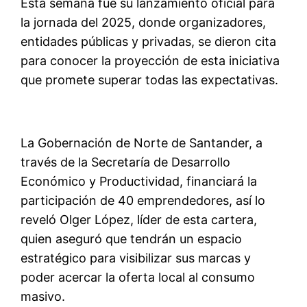
Esta semana fue su lanzamiento oficial para
la jornada del 2025, donde organizadores,
entidades públicas y privadas, se dieron cita
para conocer la proyección de esta iniciativa
que promete superar todas las expectativas.
La Gobernación de Norte de Santander, a
través de la Secretaría de Desarrollo
Económico y Productividad, financiará la
participación de 40 emprendedores, así lo
reveló Olger López, líder de esta cartera,
quien aseguró que tendrán un espacio
estratégico para visibilizar sus marcas y
poder acercar la oferta local al consumo
masivo.