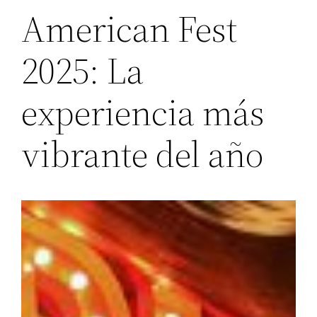
American Fest
2025: La
experiencia más
vibrante del año