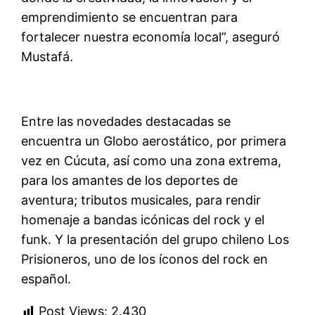
emprendimiento se encuentran para
fortalecer nuestra economía local”, aseguró
Mustafá.
Entre las novedades destacadas se
encuentra un Globo aerostático, por primera
vez en Cúcuta, así como una zona extrema,
para los amantes de los deportes de
aventura; tributos musicales, para rendir
homenaje a bandas icónicas del rock y el
funk. Y la presentación del grupo chileno Los
Prisioneros, uno de los íconos del rock en
español.
Post Views:
2.430