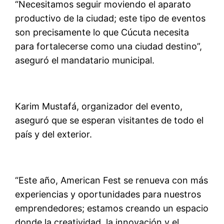
“Necesitamos seguir moviendo el aparato
productivo de la ciudad; este tipo de eventos
son precisamente lo que Cúcuta necesita
para fortalecerse como una ciudad destino”,
aseguró el mandatario municipal.
Karim Mustafá, organizador del evento,
aseguró que se esperan visitantes de todo el
país y del exterior.
“Este año, American Fest se renueva con más
experiencias y oportunidades para nuestros
emprendedores; estamos creando un espacio
donde la creatividad, la innovación y el