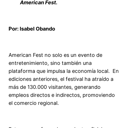
American Fest.
Por: Isabel Obando
American Fest no solo es un evento de
entretenimiento, sino también una
plataforma que impulsa la economía local. En
ediciones anteriores, el festival ha atraído a
más de 130.000 visitantes, generando
empleos directos e indirectos, promoviendo
el comercio regional.