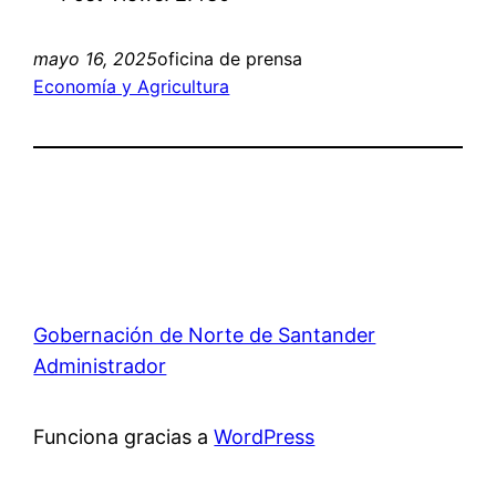
mayo 16, 2025
oficina de prensa
Economía y Agricultura
Gobernación de Norte de Santander
Administrador
Funciona gracias a
WordPress