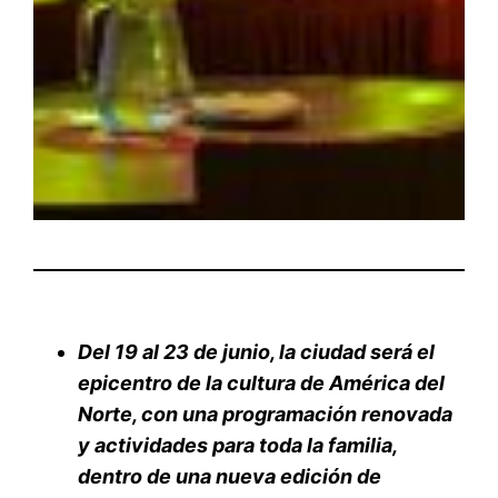
Del 19 al 23 de junio, la ciudad será el
epicentro de la cultura de América del
Norte, con una programación renovada
y actividades para toda la familia,
dentro de una nueva edición de