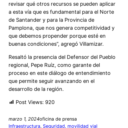
revisar qué otros recursos se pueden aplicar
a esta vía que es fundamental para el Norte
de Santander y para la Provincia de
Pamplona, que nos genera competitividad y
que debemos propender porque esté en
buenas condiciones”, agregó Villamizar.
Resaltó la presencia del Defensor del Pueblo
regional, Pepe Ruíz, como garante del
proceso en este diálogo de entendimiento
que permite seguir avanzando en el
desarrollo de la región.
Post Views:
920
marzo 1, 2024
oficina de prensa
Infraestructura
, 
Seguridad, movilidad vial