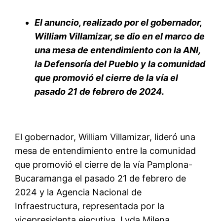
El anuncio, realizado por el gobernador,
William Villamizar, se dio en el marco de
una mesa de entendimiento con la ANI,
la Defensoría del Pueblo y la comunidad
que promovió el cierre de la vía el
pasado 21 de febrero de 2024.
El gobernador, William Villamizar, lideró una
mesa de entendimiento entre la comunidad
que promovió el cierre de la vía Pamplona-
Bucaramanga el pasado 21 de febrero de
2024 y la Agencia Nacional de
Infraestructura, representada por la
vicepresidenta ejecutiva, Lyda Milena