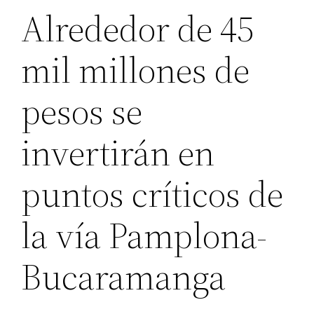
Alrededor de 45
mil millones de
pesos se
invertirán en
puntos críticos de
la vía Pamplona-
Bucaramanga