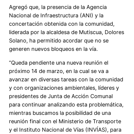
Agregó que, la presencia de la Agencia
Nacional de Infraestructura (ANI) y la
concertación obtenida con la comunidad,
liderada por la alcaldesa de Mutiscua, Dolores
Solano, ha permitido acordar que no se
generen nuevos bloqueos en la vía.
“Queda pendiente una nueva reunión el
próximo 14 de marzo, en la cual se va a
avanzar en diversas tareas con la comunidad
y con organizaciones ambientales, líderes y
presidentes de Junta de Acción Comunal
para continuar analizando esta problemática,
mientras buscamos la posibilidad de una
reunión final con el Ministerio de Transporte
y el Instituto Nacional de Vías (INVÍAS), para