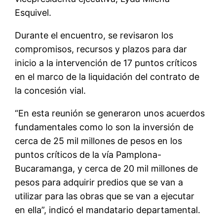
Esquivel.
Durante el encuentro, se revisaron los
compromisos, recursos y plazos para dar
inicio a la intervención de 17 puntos críticos
en el marco de la liquidación del contrato de
la concesión vial.
“En esta reunión se generaron unos acuerdos
fundamentales como lo son la inversión de
cerca de 25 mil millones de pesos en los
puntos críticos de la vía Pamplona-
Bucaramanga, y cerca de 20 mil millones de
pesos para adquirir predios que se van a
utilizar para las obras que se van a ejecutar
en ella”, indicó el mandatario departamental.