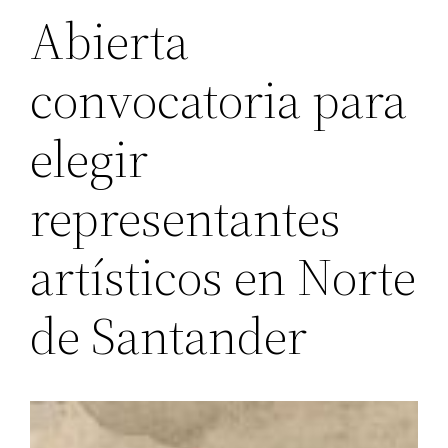
Abierta
convocatoria para
elegir
representantes
artísticos en Norte
de Santander