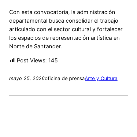
Con esta convocatoria, la administración
departamental busca consolidar el trabajo
articulado con el sector cultural y fortalecer
los espacios de representación artística en
Norte de Santander.
Post Views:
145
mayo 25, 2026
oficina de prensa
Arte y Cultura