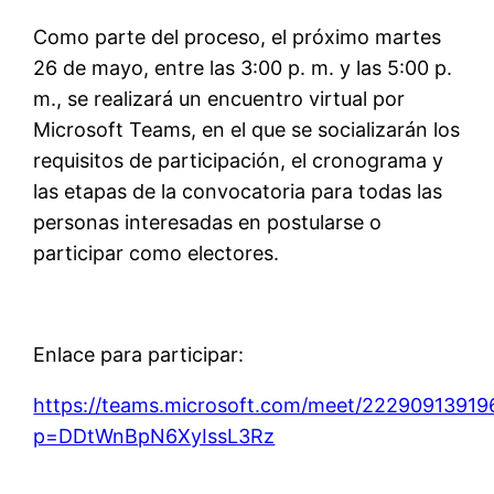
Como parte del proceso, el próximo martes
26 de mayo, entre las 3:00 p. m. y las 5:00 p.
m., se realizará un encuentro virtual por
Microsoft
Teams
, en el que se socializarán los
requisitos de participación, el cronograma y
las etapas de la convocatoria para todas las
personas interesadas en postularse o
participar como electores.
Enlace para participar:
https://teams.microsoft.com/meet/22290913919
p=DDtWnBpN6XyIssL3Rz