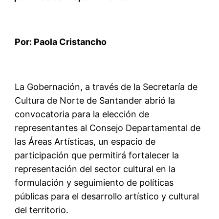
Por: Paola Cristancho
La
Gobernación, a través de la
Secretaría de
Cultura de Norte de Santander abrió la
convocatoria para la elección de
representantes al Consejo Departamental de
las Áreas Artísticas, un espacio de
participación que permitirá fortalecer la
representación del sector cultural en la
formulación y seguimiento de políticas
públicas para el desarrollo artístico y cultural
del territorio.