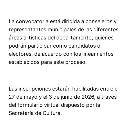
La convocatoria está dirigida a consejeros y
representantes municipales de las diferentes
áreas artísticas del departamento, quienes
podrán participar como candidatos o
electores, de acuerdo con los lineamientos
establecidos para este proceso.
Las inscripciones estarán habilitadas entre el
27 de mayo y el 3 de junio de 2026, a través
del formulario virtual dispuesto por la
Secretaría de Cultura.