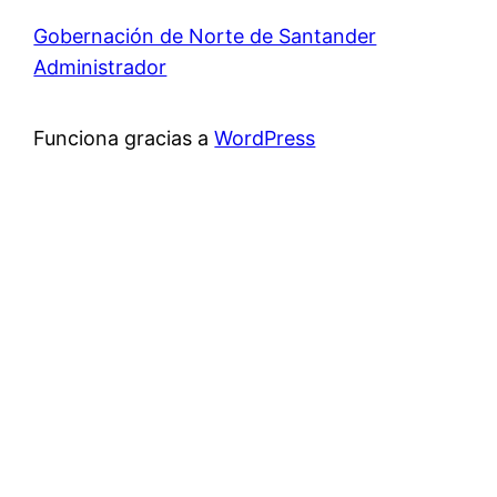
Gobernación de Norte de Santander
Administrador
Funciona gracias a
WordPress