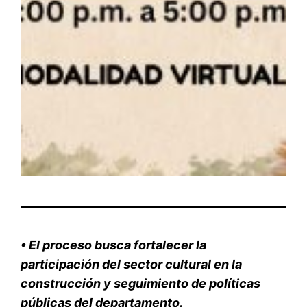
•
El proceso busca fortalecer la
participación del sector cultural en la
construcción y seguimiento de políticas
públicas del departamento.